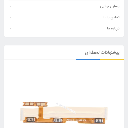
وسایل جانبی
تماس با ما
درباره ما
پیشنهادات لحظه‌ای