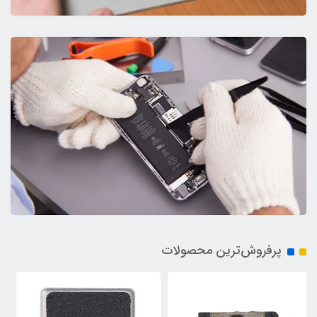
پرفروش‌ترین محصولات