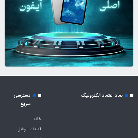
نماد اعتماد الکترونیک
دسترسی
سریع
خانه
قطعات موبایل