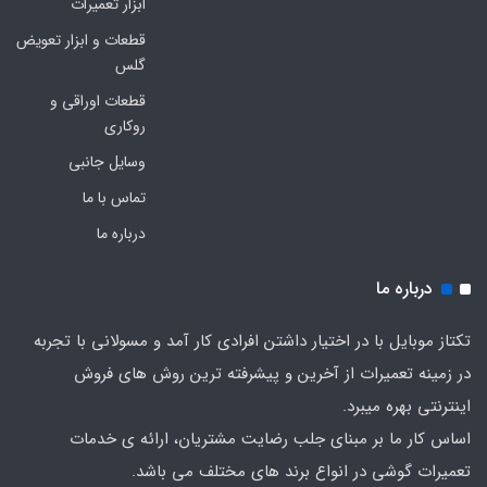
ابزار تعمیرات
قطعات و ابزار تعویض
گلس
قطعات اوراقی و
روکاری
وسایل جانبی
تماس با ما
درباره ما
درباره ما
تکتاز موبایل با در اختیار داشتن افرادی کار آمد و مسولانی با تجربه
در زمینه تعمیرات از آخرین و پیشرفته ترین روش های فروش
اینترنتی بهره میبرد.
اساس کار ما بر مبنای جلب رضایت مشتریان، ارائه ی خدمات
تعمیرات گوشی در انواع برند های مختلف می باشد.