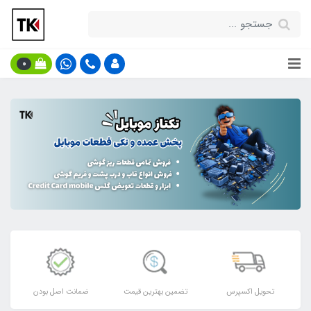
0
تحویل اکسپرس
تضمین بهترین قیمت
ضمانت اصل بودن