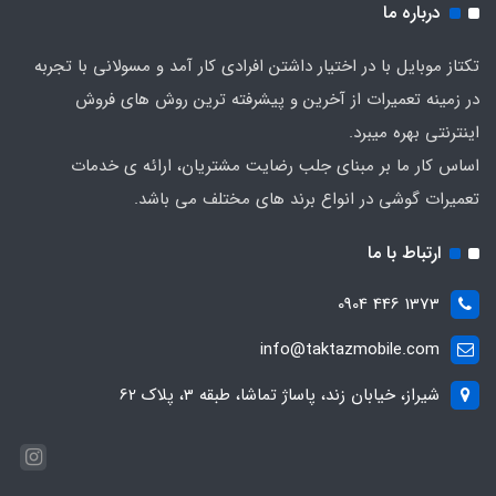
درباره ما
تکتاز موبایل با در اختیار داشتن افرادی کار آمد و مسولانی با تجربه
در زمینه تعمیرات از آخرین و پیشرفته ترین روش های فروش
اینترنتی بهره میبرد.
اساس کار ما بر مبنای جلب رضایت مشتریان، ارائه ی خدمات
تعمیرات گوشی در انواع برند های مختلف می باشد.
ارتباط با ما
1373 446 0904
info@taktazmobile.com
شیراز، خیابان زند، پاساژ تماشا، طبقه 3، پلاک 62