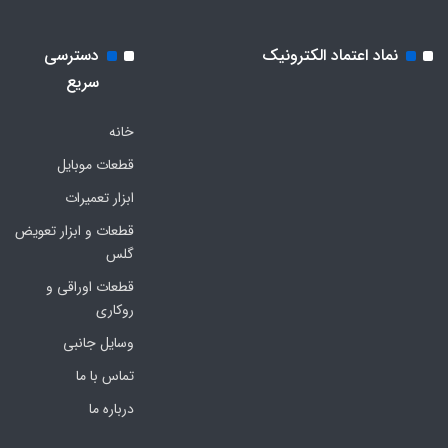
نماد اعتماد الکترونیک
دسترسی
سریع
خانه
قطعات موبایل
ابزار تعمیرات
قطعات و ابزار تعویض
گلس
قطعات اوراقی و
روکاری
وسایل جانبی
تماس با ما
درباره ما