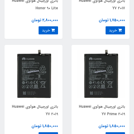
باتری اورجینال هوآوی Huawei
باتری اورجینال هوآوی Huawei
Honor 90 Lite
Y7 2017
1,750,000 تومان
2,800,000 تومان
خرید
خرید
باتری اورجینال هوآوی Huawei
باتری اورجینال هوآوی Huawei
Y7 2019
Y7 Prime 2019
1,850,000 تومان
1,850,000 تومان