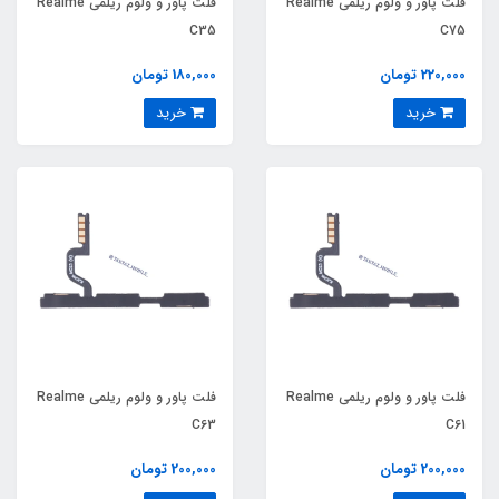
فلت پاور و ولوم ریلمی Realme
فلت پاور و ولوم ریلمی Realme
C35
C75
220,000 تومان
180,000 تومان
خرید
خرید
فلت پاور و ولوم ریلمی Realme
فلت پاور و ولوم ریلمی Realme
C63
C61
200,000 تومان
200,000 تومان