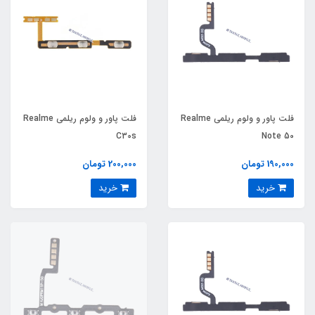
فلت پاور و ولوم ریلمی Realme
فلت پاور و ولوم ریلمی Realme
C30s
Note 50
190,000 تومان
200,000 تومان
خرید
خرید