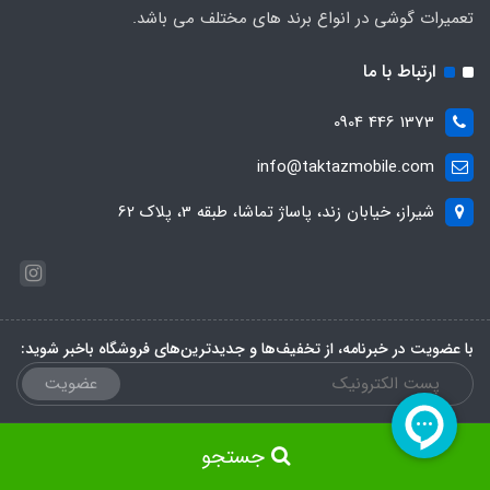
تعمیرات گوشی در انواع برند های مختلف می باشد.
ارتباط با ما
1373 446 0904
info@taktazmobile.com
شیراز، خیابان زند، پاساژ تماشا، طبقه 3، پلاک 62
با عضویت در خبرنامه، از تخفیف‌ها و جدیدترین‌های فروشگاه باخبر شوید:
عضویت
جستجو
ساخت سایت توسط
Portal