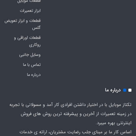
قطعات موبایل
ابزار تعمیرات
قطعات و ابزار تعویض
گلس
قطعات اوراقی و
روکاری
وسایل جانبی
تماس با ما
درباره ما
درباره ما
تکتاز موبایل با در اختیار داشتن افرادی کار آمد و مسولانی با تجربه
در زمینه تعمیرات از آخرین و پیشرفته ترین روش های فروش
اینترنتی بهره میبرد.
اساس کار ما بر مبنای جلب رضایت مشتریان، ارائه ی خدمات