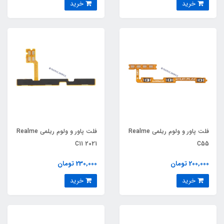
خرید
خرید
فلت پاور و ولوم ریلمی Realme
فلت پاور و ولوم ریلمی Realme
C11 2021
C55
200,000 تومان
230,000 تومان
خرید
خرید