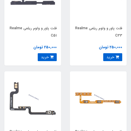
فلت پاور و ولوم ریلمی Realme
فلت پاور و ولوم ریلمی Realme
C51
C33
250,000 تومان
250,000 تومان
خرید
خرید