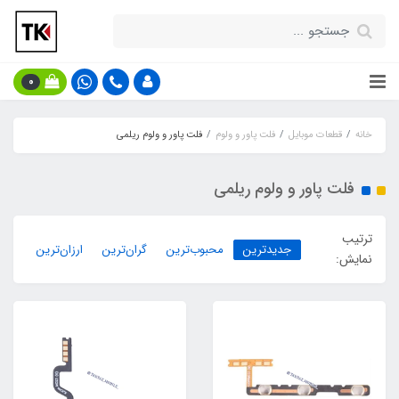
0
خانه
قطعات موبایل
فلت پاور و ولوم
فلت پاور و ولوم ریلمی
فلت پاور و ولوم ریلمی
ترتیب
جدیدترین
محبوب‌ترین
گران‌ترین
ارزان‌ترین
نمایش: