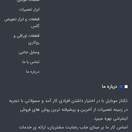
ابزار تعمیرات
قطعات و ابزار تعویض
گلس
قطعات اوراقی و
روکاری
وسایل جانبی
تماس با ما
درباره ما
درباره ما
تکتاز موبایل با در اختیار داشتن افرادی کار آمد و مسولانی با تجربه
در زمینه تعمیرات از آخرین و پیشرفته ترین روش های فروش
اینترنتی بهره میبرد.
اساس کار ما بر مبنای جلب رضایت مشتریان، ارائه ی خدمات