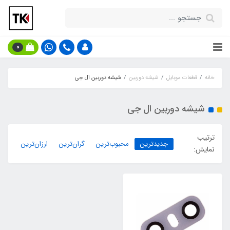
0
خانه
قطعات موبایل
شیشه دوربین
شیشه دوربین ال جی
شیشه دوربین ال جی
ترتیب
جدیدترین
محبوب‌ترین
گران‌ترین
ارزان‌ترین
نمایش: