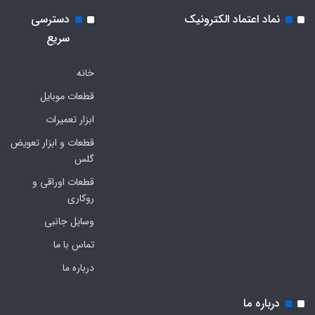
نماد اعتماد الکترونیک
دسترسی
سریع
خانه
قطعات موبایل
ابزار تعمیرات
قطعات و ابزار تعویض
گلس
قطعات اوراقی و
روکاری
وسایل جانبی
تماس با ما
درباره ما
درباره ما