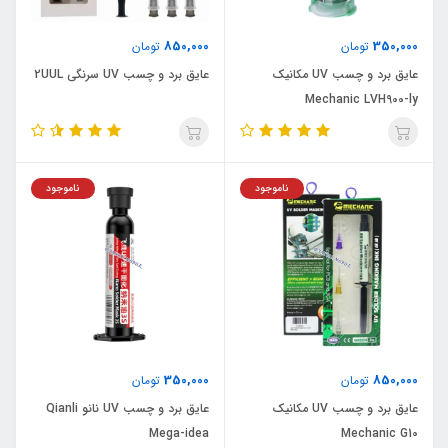
850,000
350,000
تومان
تومان
عایق برد و چسب UV مکانیک
عایق برد و چسب UV سرنگی 2UUL
Mechanic LVH900-ly
ناموجود
ناموجود
350,000
850,000
تومان
تومان
عایق برد و چسب UV مکانیک
عایق برد و چسب UV نانو Qianli
Mega-idea
Mechanic G10