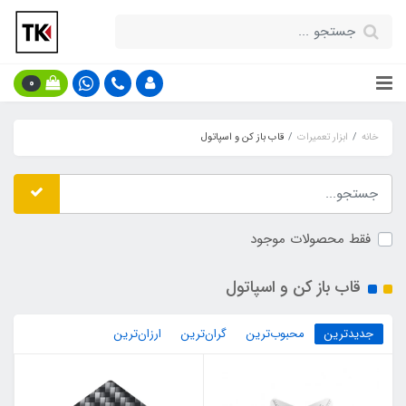
0
خانه
ابزار تعمیرات
قاب باز کن و اسپاتول
فقط محصولات موجود
قاب باز کن و اسپاتول
جدیدترین
محبوب‌ترین
گران‌ترین
ارزان‌ترین