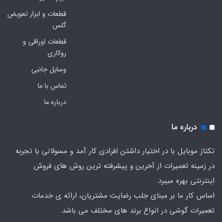
قطعات و ابزار تعویض
گلس
قطعات اوراقی و
روکاری
وسایل جانبی
تماس با ما
درباره ما
درباره ما
تکتاز موبایل با در اختیار داشتن افرادی کار آمد و مسولانی با تجربه
در زمینه تعمیرات از آخرین و پیشرفته ترین روش های فروش
اینترنتی بهره میبرد.
اساس کار ما بر مبنای جلب رضایت مشتریان، ارائه ی خدمات
تعمیرات گوشی در انواع برند های مختلف می باشد.