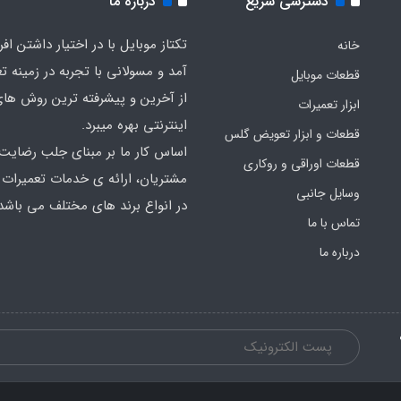
دسترسی سریع
درباره ما
تکتاز موبایل با در اختیار داشتن افر
خانه
آمد و مسولانی با تجربه در زمینه ت
قطعات موبایل
از آخرین و پیشرفته ترین روش ها
ابزار تعمیرات
اینترنتی بهره میبرد.
قطعات و ابزار تعویض گلس
اساس کار ما بر مبنای جلب رضایت
قطعات اوراقی و روکاری
مشتریان، ارائه ی خدمات تعمیرات
وسایل جانبی
در انواع برند های مختلف می باشد
تماس با ما
درباره ما