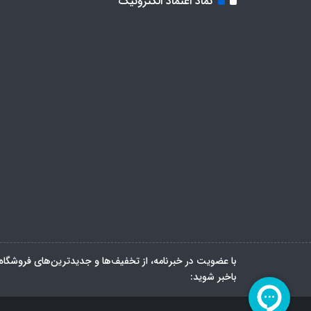
نماد اعتماد الکترونیک
با عضویت در خبرنامه، از تخفیف‌ها و جدیدترین‌های فروشگاه
باخبر شوید: