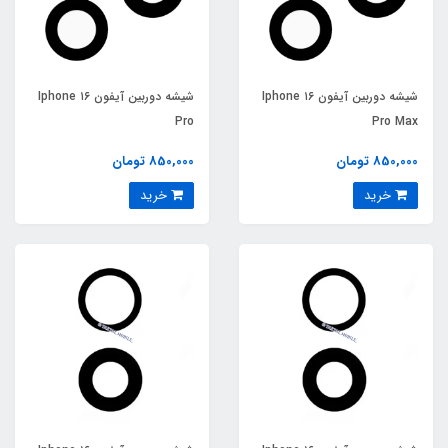
شیشه دوربین آیفون Iphone ۱۶
شیشه دوربین آیفون Iphone ۱۶
Pro
Pro Max
850,000 تومان
850,000 تومان
خرید
خرید