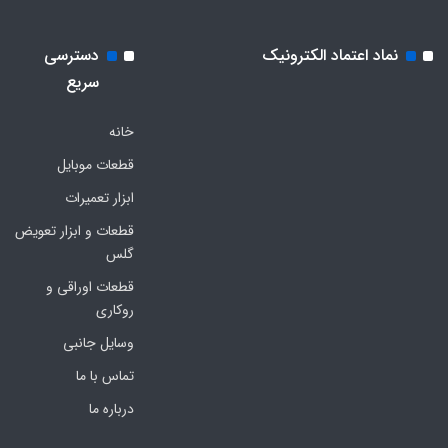
نماد اعتماد الکترونیک
دسترسی
سریع
خانه
قطعات موبایل
ابزار تعمیرات
قطعات و ابزار تعویض
گلس
قطعات اوراقی و
روکاری
وسایل جانبی
تماس با ما
درباره ما