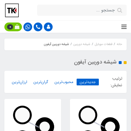
0
خانه
قطعات موبایل
شیشه دوربین
شیشه دوربین آیفون
شیشه دوربین آیفون
ترتیب
جدیدترین
محبوب‌ترین
گران‌ترین
ارزان‌ترین
نمایش: