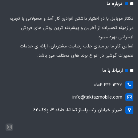
درباره ما
تکتاز موبایل با در اختیار داشتن افرادی کار آمد و مسولانی با تجربه
در زمینه تعمیرات از آخرین و پیشرفته ترین روش های فروش
اینترنتی بهره میبرد.
اساس کار ما بر مبنای جلب رضایت مشتریان، ارائه ی خدمات
تعمیرات گوشی در انواع برند های مختلف می باشد.
ارتباط با ما
1373 446 0904
info@taktazmobile.com
شیراز، خیابان زند، پاساژ تماشا، طبقه 3، پلاک 62