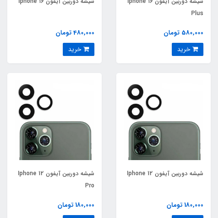
شیشه دوربین آیفون Iphone ۱۶
شیشه دوربین آیفون Iphone ۱۶
Plus
580,000 تومان
480,000 تومان
خرید
خرید
شیشه دوربین آیفون Iphone 12
شیشه دوربین آیفون Iphone 12
Pro
180,000 تومان
180,000 تومان