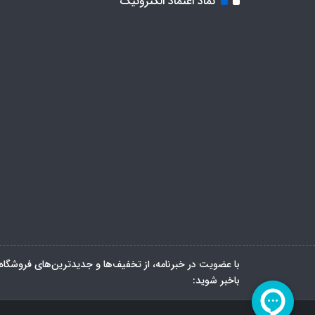
نماد اعتماد الکترونیک
با عضویت در خبرنامه، از تخفیف‌ها و جدیدترین‌های فروشگاه
باخبر شوید: