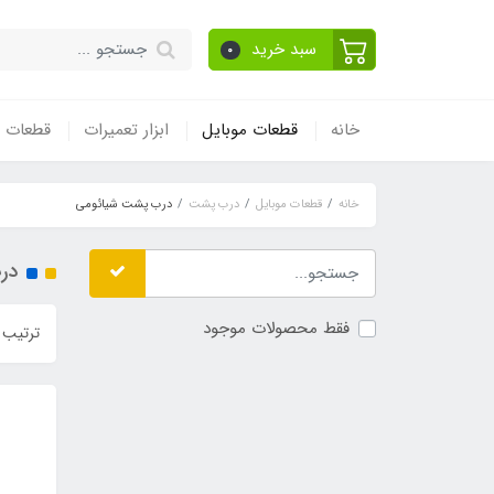
سبد خرید
0
خانه
قطعات موبایل
ابزار تعمیرات
قطعات و
خانه
قطعات موبایل
درب پشت
درب پشت شیائومی
در
فقط محصولات موجود
ترتیب 