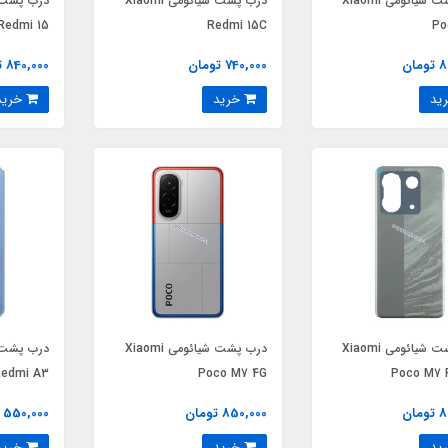
درب پشت شیائومی Xiaomi
درب پشت شیائومی Xiaomi
Redmi 15
Redmi 15C
Po
ان
740,000 تومان
840,000 تومان
خرید
خرید
درب پشت شیائومی Xiaomi
درب پشت شیائومی Xiaomi
edmi A3
Poco M7 4G
Poco M7 
ان
850,000 تومان
550,000 تومان
خرید
خرید