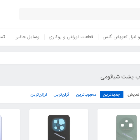
 ابزار تعویض گلس
قطعات اوراقی و روکاری
وسایل جانبی
تما
ب پشت شیائومی
نمایش:
جدیدترین
محبوب‌ترین
گران‌ترین
ارزان‌ترین