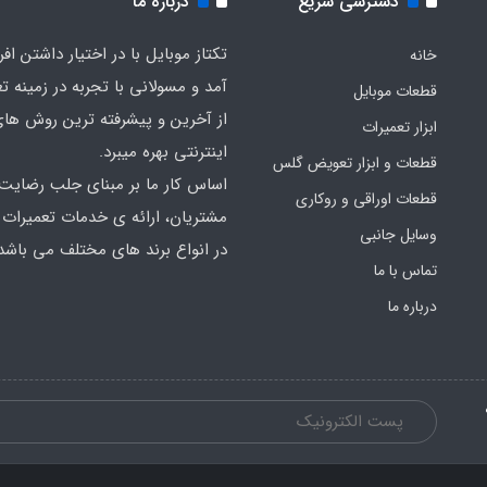
دسترسی سریع
درباره ما
تکتاز موبایل با در اختیار داشتن افر
خانه
آمد و مسولانی با تجربه در زمینه ت
قطعات موبایل
از آخرین و پیشرفته ترین روش ها
ابزار تعمیرات
اینترنتی بهره میبرد.
قطعات و ابزار تعویض گلس
اساس کار ما بر مبنای جلب رضایت
قطعات اوراقی و روکاری
مشتریان، ارائه ی خدمات تعمیرات
وسایل جانبی
در انواع برند های مختلف می باشد
تماس با ما
درباره ما