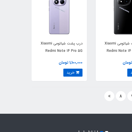
درب پشت شیائومی Xiaomi
درب پشت شیائومی Xiaomi
Redmi Note 14 Pro 5G
Redmi Note 14 
1,100,000 تومان
خرید
8