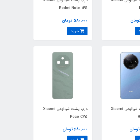
درب پشت شیائومی Xiaomi
درب پشت شیائومی Xiaomi
Redmi Note 14S
580,000 تومان
خرید
درب پشت شیائومی Xiaomi
درب پشت شیائومی Xiaomi
Poco C75
R
680,000 تومان
خرید