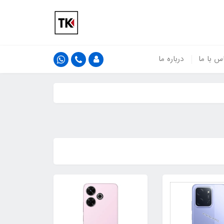
س با ما
درباره ما