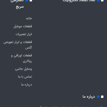
نماد اعتماد الکترونیک
دسترسی
سریع
خانه
قطعات موبایل
ابزار تعمیرات
قطعات و ابزار تعویض
گلس
قطعات اوراقی و
روکاری
وسایل جانبی
تماس با ما
درباره ما
درباره ما