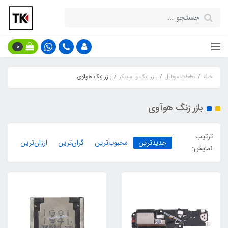
0
خانه
قطعات موبایل
بازر زنگ و اسپیکر
بازر زنگ هوآوی
بازر زنگ هوآوی
ترتیب
جدیدترین
محبوب‌ترین
گران‌ترین
ارزان‌ترین
نمایش: