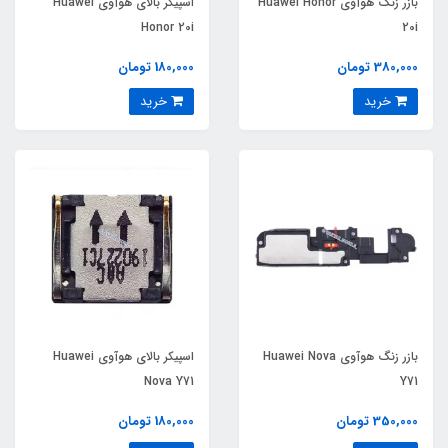
بازر زنگ هوآوی Huawei Honor
اسپیکر بالای هوآوی Huawei
Honor 20i
20i
380,000 تومان
180,000 تومان
خرید
خرید
بازر زنگ هوآوی Huawei Nova
اسپیکر بالای هوآوی Huawei
Nova Y71
Y71
350,000 تومان
180,000 تومان