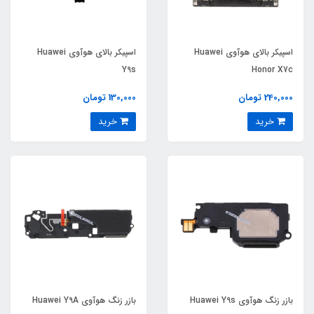
اسپیکر بالای هوآوی Huawei
اسپیکر بالای هوآوی Huawei
Y9s
Honor X7c
240,000 تومان
130,000 تومان
خرید
خرید
بازر زنگ هوآوی Huawei Y9s
بازر زنگ هوآوی Huawei Y9A