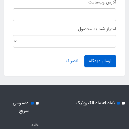
آدرس وب‌سایت
امتیاز شما به محصول
ارسال دیدگاه
انصراف
نماد اعتماد الکترونیک
دسترسی
سریع
خانه