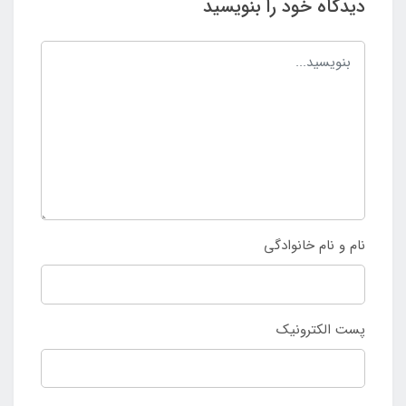
دیدگاه خود را بنویسید
نام و نام خانوادگی
پست الکترونیک