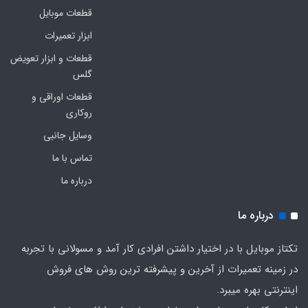
قطعات موبایل
ابزار تعمیرات
قطعات و ابزار تعویض
گلس
قطعات اوراقی و
روکاری
وسایل جانبی
تماس با ما
درباره ما
درباره ما
تکتاز موبایل با در اختیار داشتن افرادی کار آمد و مسولانی با تجربه
در زمینه تعمیرات از آخرین و پیشرفته ترین روش های فروش
اینترنتی بهره میبرد.