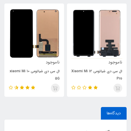
ناموجود
ناموجود
ال سی دی شیائومی Xiaomi Mi 12
ال سی دی شیائومی xiaomi Mi 10
5G
Pro
دیدگاه‌ها