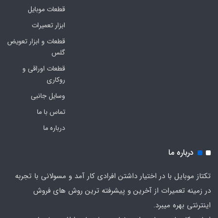
قطعات موبایل
ابزار تعمیرات
قطعات و ابزار تعویض
گلس
قطعات اوراقی و
روکاری
وسایل جانبی
تماس با ما
درباره ما
درباره ما
تکتاز موبایل با در اختیار داشتن افرادی کار آمد و مسولانی با تجربه
در زمینه تعمیرات از آخرین و پیشرفته ترین روش های فروش
اینترنتی بهره میبرد.