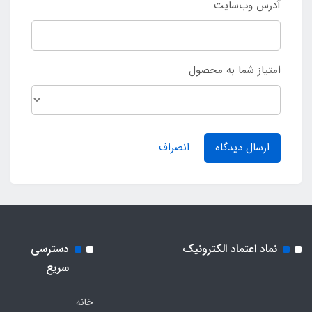
آدرس وب‌سایت
امتیاز شما به محصول
ارسال دیدگاه
انصراف
نماد اعتماد الکترونیک
دسترسی
سریع
خانه