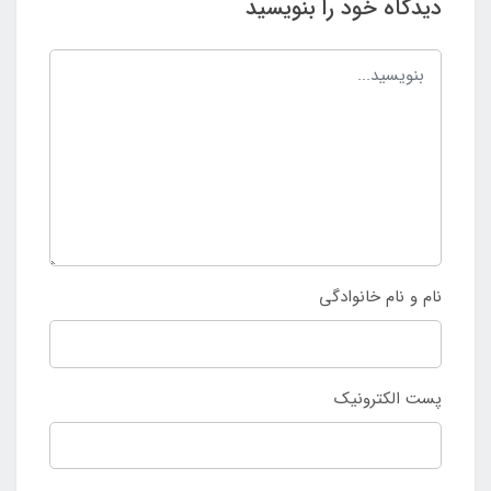
دیدگاه خود را بنویسید
نام و نام خانوادگی
پست الکترونیک