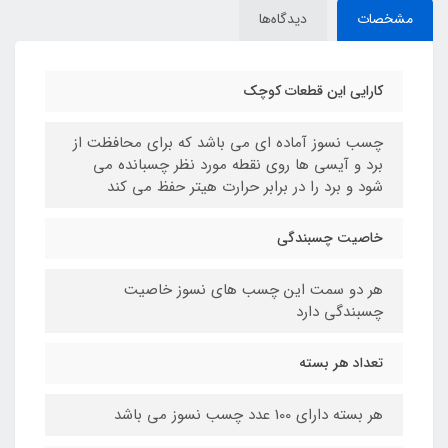
مشخصات
دیدگاه‌ها
کارایی این قطعات کوچک
چسب نسوز آماده ای می باشد که برای محافظت از
برد و آیسی ها روی نقطه مورد نظر چسبانده می
شود و برد را در برابر حرارت هیتر حفظ می کند
خاصیت چسبندگی
هر دو سمت این چسب های نسوز خاصیت
چسبندگی دارد
تعداد هر بسته
هر بسته دارای 100 عدد چسب نسوز می باشد