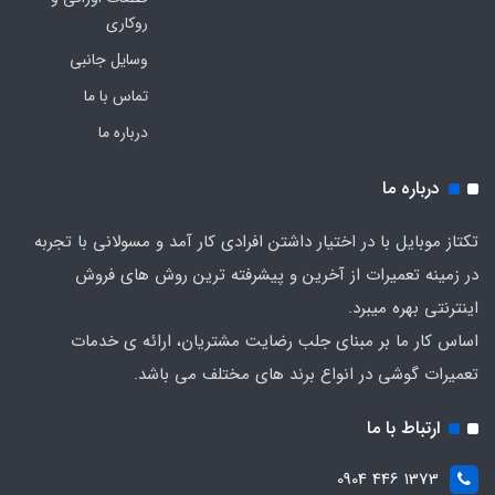
روکاری
وسایل جانبی
تماس با ما
درباره ما
درباره ما
تکتاز موبایل با در اختیار داشتن افرادی کار آمد و مسولانی با تجربه
در زمینه تعمیرات از آخرین و پیشرفته ترین روش های فروش
اینترنتی بهره میبرد.
اساس کار ما بر مبنای جلب رضایت مشتریان، ارائه ی خدمات
تعمیرات گوشی در انواع برند های مختلف می باشد.
ارتباط با ما
1373 446 0904