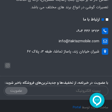
تعمیرات گوشی در انواع برند های مختلف می باشد.
ارتباط با ما
1373 446 0904
info@taktazmobile.com
شیراز، خیابان زند، پاساژ تماشا، طبقه 3، پلاک 62
با عضویت در خبرنامه، از تخفیف‌ها و جدیدترین‌های فروشگاه باخبر شوید:
عضویت
ساخت سایت توسط
Portal