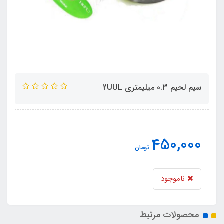
سیم لحیم 0.3 میلیمتری 2UUL
450,000
تومان
ناموجود
محصولات مرتبط