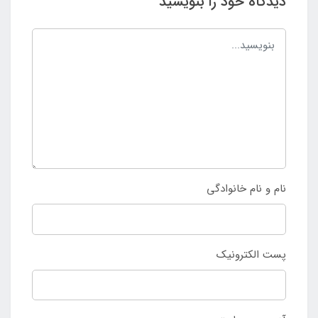
دیدگاه خود را بنویسید
نام و نام خانوادگی
پست الکترونیک