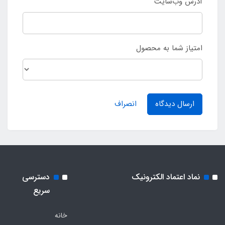
آدرس وب‌سایت
امتیاز شما به محصول
ارسال دیدگاه
انصراف
نماد اعتماد الکترونیک
دسترسی
سریع
خانه