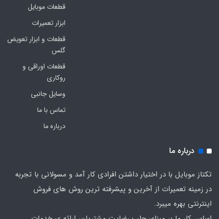
قطعات موبایل
ابزار تعمیرات
قطعات و ابزار تعویض
گلس
قطعات اوراقی و
روکاری
وسایل جانبی
تماس با ما
درباره ما
درباره ما
تکتاز موبایل با در اختیار داشتن افرادی کار آمد و مسولانی با تجربه
در زمینه تعمیرات از آخرین و پیشرفته ترین روش های فروش
اینترنتی بهره میبرد.
اساس کار ما بر مبنای جلب رضایت مشتریان، ارائه ی خدمات