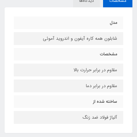
مشخصات
دیدگاه‌ها
مدل
شابلون همه کاره آیفون و اندروید آموئی
مشخصات
مقاوم در برابر حرارت بالا
مقاوم در برابر دما
ساخته شده از
آلیاژ فولاد ضد زنگ