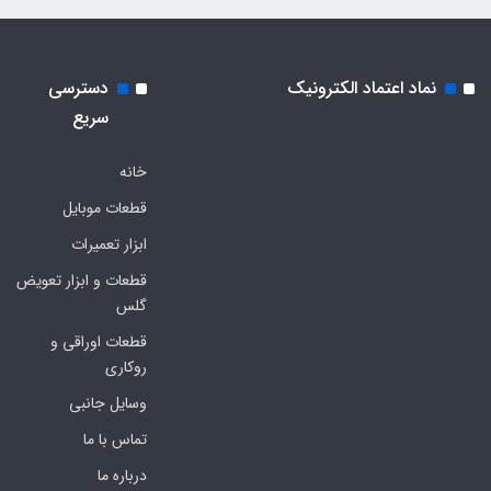
نماد اعتماد الکترونیک
دسترسی
سریع
خانه
قطعات موبایل
ابزار تعمیرات
قطعات و ابزار تعویض
گلس
قطعات اوراقی و
روکاری
وسایل جانبی
تماس با ما
درباره ما