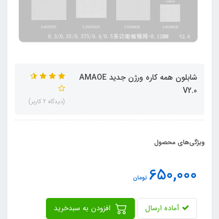
شابلون همه کاره ورژن جدید AMAOE
V2.0
(دیدگاه 2 کاربر)
ویژگی‌های محصول
650,000
تومان
آماده ارسال
افزودن به سبدخرید