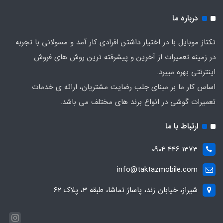
درباره ما
تکتاز موبایل با در اختیار داشتن افرادی کار آمد و مسولانی با تجربه
در زمینه تعمیرات از آخرین و پیشرفته ترین روش های فروش
اینترنتی بهره میبرد.
اساس کار ما بر مبنای جلب رضایت مشتریان، ارائه ی خدمات
تعمیرات گوشی در انواع برند های مختلف می باشد.
ارتباط با ما
1373 446 0904
info@taktazmobile.com
شیراز، خیابان زند، پاساژ تماشا، طبقه 3، پلاک 62