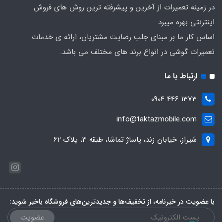
در زمینه تعمیرات از آخرین و پیشرفته ترین روش های فروش
اینترنتی بهره میبرد.
اساس کار ما بر مبنای جلب رضایت مشتریان، ارائه ی خدمات
تعمیرات گوشی در انواع برند های مختلف می باشد.
ارتباط با ما
1373 446 0904
info@taktazmobile.com
شیراز، خیابان زند، پاساژ تماشا، طبقه 3، پلاک 62
با عضویت در خبرنامه، از تخفیف‌ها و جدیدترین‌های فروشگاه باخبر شوید:
عضویت