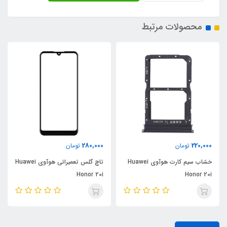
محصولات مرتبط
280,000
220,000
تومان
تومان
خشاب سیم کارت هوآوی Huawei
تاچ گلس تعمیراتی هوآوی Huawei
Honor 20i
Honor 20i