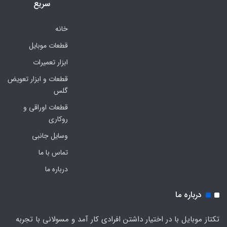
سریع
خانه
قطعات موبایل
ابزار تعمیرات
قطعات و ابزار تعویض
گلس
قطعات اوراقی و
روکاری
وسایل جانبی
تماس با ما
درباره ما
درباره ما
تکتاز موبایل با در اختیار داشتن افرادی کار آمد و مسولانی با تجربه