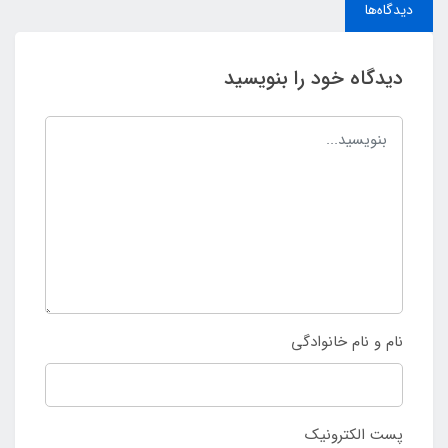
دیدگاه‌ها
دیدگاه خود را بنویسید
نام و نام خانوادگی
پست الکترونیک