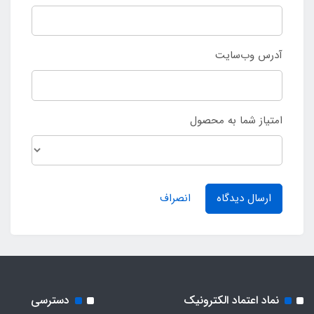
آدرس وب‌سایت
امتیاز شما به محصول
ارسال دیدگاه
انصراف
نماد اعتماد الکترونیک
دسترسی