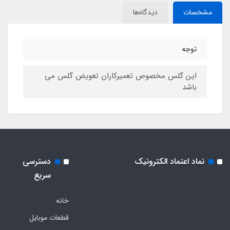
مشخصات
دیدگاه‌ها
توجه
این گلس مخصوص تعمیرکاران تعویض گلس می
باشد
نماد اعتماد الکترونیک
دسترسی
سریع
خانه
قطعات موبایل