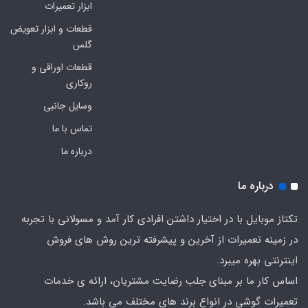
ابزار تعمیرات
قطعات و ابزار تعویض
گلس
قطعات اوراقی و
روکاری
وسایل جانبی
تماس با ما
درباره ما
درباره ما
تکتاز موبایل با در اختیار داشتن افرادی کار آمد و مسولانی با تجربه
در زمینه تعمیرات از آخرین و پیشرفته ترین روش های فروش
اینترنتی بهره میبرد.
اساس کار ما بر مبنای جلب رضایت مشتریان، ارائه ی خدمات
تعمیرات گوشی در انواع برند های مختلف می باشد.