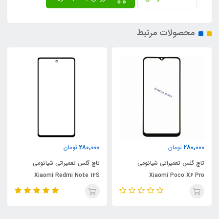
محصولات مرتبط
280,000
280,000
تومان
تومان
تاچ گلس تعمیراتی شیائومی
تاچ گلس تعمیراتی شیائومی
Xiaomi Redmi Note 12S
Xiaomi Poco X6 Pro