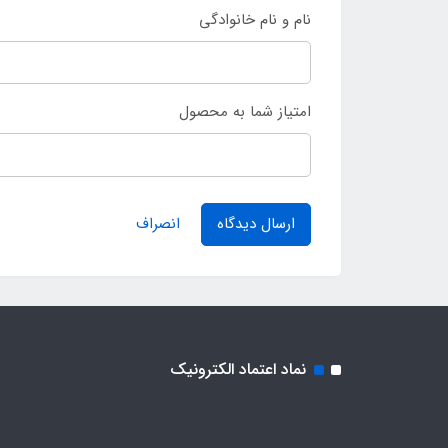
نام و نام خانوادگی
امتیاز شما به محصول
ارسال دیدگاه
انصراف
نماد اعتماد الکترونیک