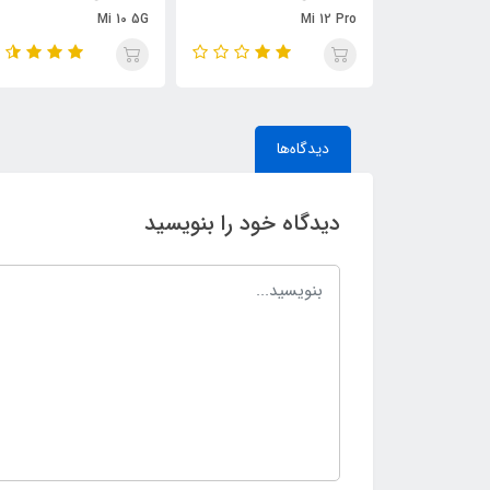
Mi 10 5G
Mi 12 Pro
دیدگاه‌ها
دیدگاه خود را بنویسید