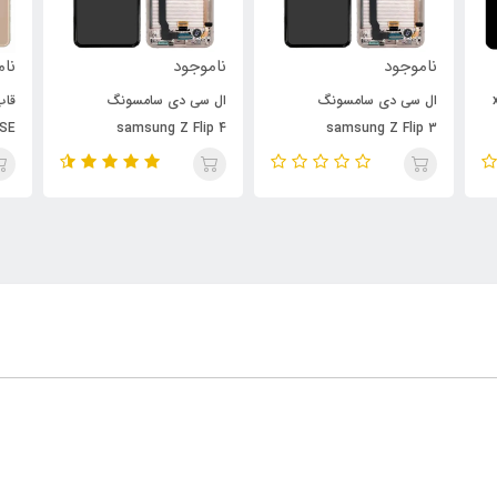
ناموجود
ناموجود
نام
xi
ال سی دی سامسونگ
ال سی دی سامسونگ
قاب
 SE
samsung Z Flip 4
samsung Z Flip 3