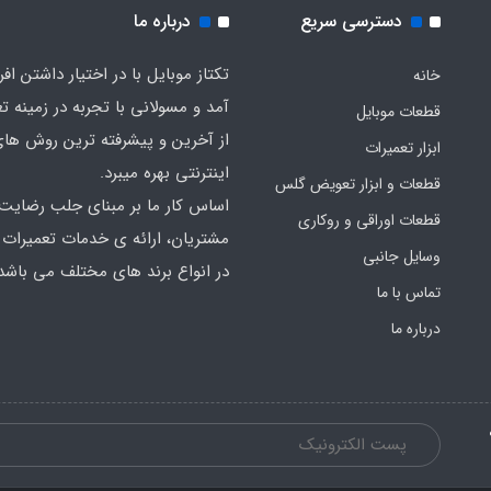
دسترسی سریع
درباره ما
تکتاز موبایل با در اختیار داشتن افر
خانه
آمد و مسولانی با تجربه در زمینه ت
قطعات موبایل
از آخرین و پیشرفته ترین روش ها
ابزار تعمیرات
اینترنتی بهره میبرد.
قطعات و ابزار تعویض گلس
اساس کار ما بر مبنای جلب رضایت
قطعات اوراقی و روکاری
مشتریان، ارائه ی خدمات تعمیرات
وسایل جانبی
در انواع برند های مختلف می باشد
تماس با ما
درباره ما