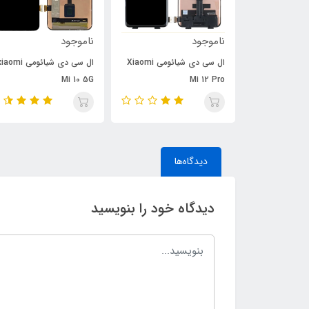
ناموجود
ناموجود
ال سی دی شیائومی Xiaomi
ال سی دی شیائومی aomi
فلت پاور و ولوم سونی Sony
Mi 10 5G
Mi 12 Pro
دیدگاه‌ها
دیدگاه خود را بنویسید