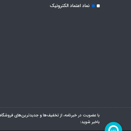
نماد اعتماد الکترونیک
با عضویت در خبرنامه، از تخفیف‌ها و جدیدترین‌های فروشگاه
باخبر شوید: