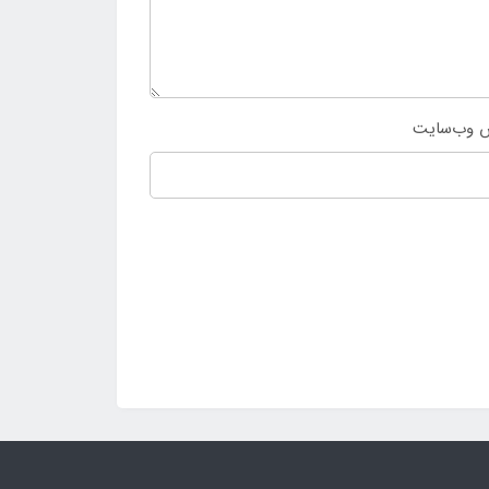
 وب‌سایت