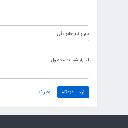
نام و نام خانوادگی
امتیاز شما به محصول
ارسال دیدگاه
انصراف