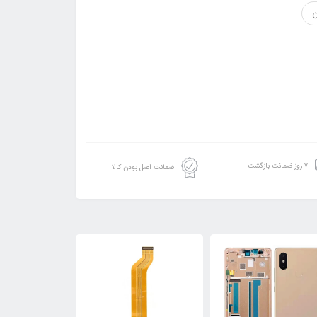
۷ روز ضمانت بازگشت
ضمانت اصل بودن کالا