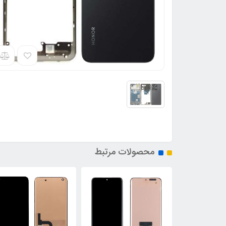
محصولات مرتبط