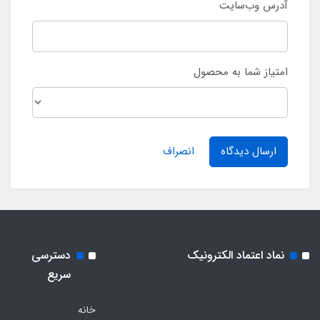
آدرس وب‌سایت
امتیاز شما به محصول
ارسال دیدگاه
انصراف
نماد اعتماد الکترونیک
دسترسی
سریع
خانه