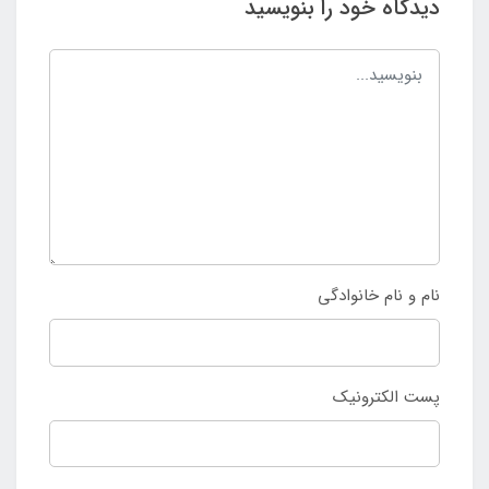
دیدگاه خود را بنویسید
نام و نام خانوادگی
پست الکترونیک