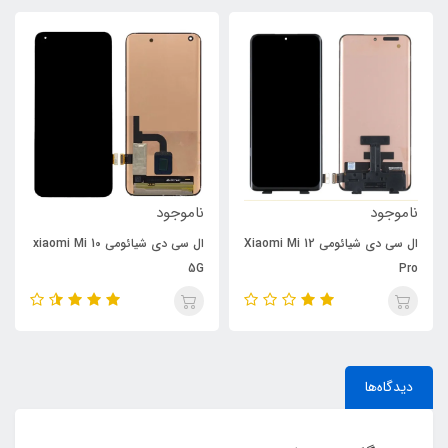
ناموجود
ناموجود
ال سی دی شیائومی Xiaomi Mi 12
ال سی دی شیائومی xiaomi Mi 10
5G
Pro
دیدگاه‌ها