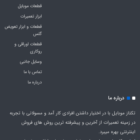
قطعات موبایل
ابزار تعمیرات
قطعات و ابزار تعویض
گلس
قطعات اوراقی و
روکاری
وسایل جانبی
تماس با ما
درباره ما
درباره ما
تکتاز موبایل با در اختیار داشتن افرادی کار آمد و مسولانی با تجربه
در زمینه تعمیرات از آخرین و پیشرفته ترین روش های فروش
اینترنتی بهره میبرد.