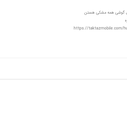
دل گوشی همه مشکی هستن
ه
https://taktazmobile.com/h