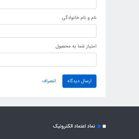
نام و نام خانوادگی
امتیاز شما به محصول
ارسال دیدگاه
انصراف
نماد اعتماد الکترونیک