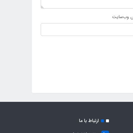
 وب‌سایت
ارتباط با ما