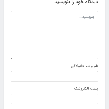
دیدگاه خود را بنویسید
نام و نام خانوادگی
پست الکترونیک