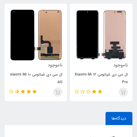
ناموجود
ناموجود
ال سی دی شیائومی Xiaomi Mi 12
ال سی دی شیائومی xiaomi Mi 10
5G
Pro
دیدگاه‌ها