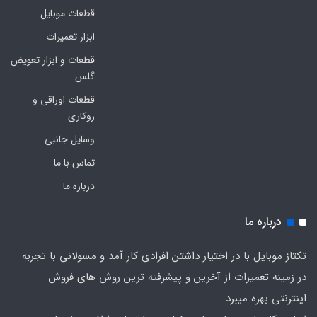
قطعات موبایل
ابزار تعمیرات
قطعات و ابزار تعویض
گلس
قطعات اوراقی و
روکاری
وسایل جانبی
تماس با ما
درباره ما
درباره ما
تکتاز موبایل با در اختیار داشتن افرادی کار آمد و مسولانی با تجربه
در زمینه تعمیرات از آخرین و پیشرفته ترین روش های فروش
اینترنتی بهره میبرد.