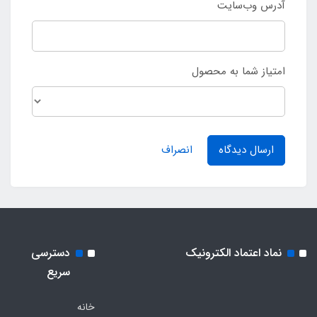
آدرس وب‌سایت
امتیاز شما به محصول
ارسال دیدگاه
انصراف
نماد اعتماد الکترونیک
دسترسی
سریع
خانه