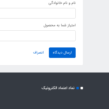
نام و نام خانوادگی
امتیاز شما به محصول
ارسال دیدگاه
انصراف
نماد اعتماد الکترونیک