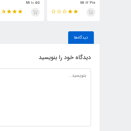
Mi 10 5G
Mi 12 Pro
دیدگاه‌ها
دیدگاه خود را بنویسید