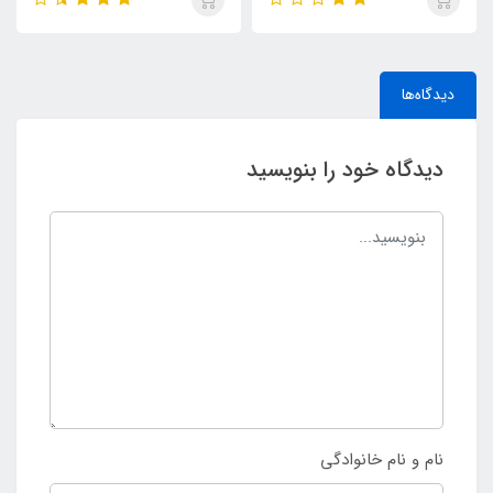
دیدگاه‌ها
دیدگاه خود را بنویسید
نام و نام خانوادگی