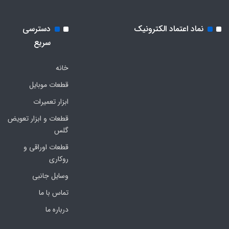
نماد اعتماد الکترونیک
دسترسی
سریع
خانه
قطعات موبایل
ابزار تعمیرات
قطعات و ابزار تعویض
گلس
قطعات اوراقی و
روکاری
وسایل جانبی
تماس با ما
درباره ما