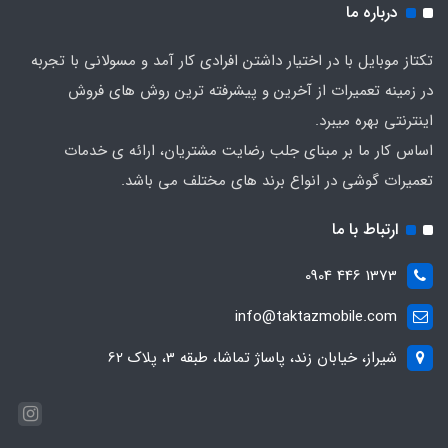
درباره ما
تکتاز موبایل با در اختیار داشتن افرادی کار آمد و مسولانی با تجربه
در زمینه تعمیرات از آخرین و پیشرفته ترین روش های فروش
اینترنتی بهره میبرد.
اساس کار ما بر مبنای جلب رضایت مشتریان، ارائه ی خدمات
تعمیرات گوشی در انواع برند های مختلف می باشد.
ارتباط با ما
1373 446 0904
info@taktazmobile.com
شیراز، خیابان زند، پاساژ تماشا، طبقه 3، پلاک 62