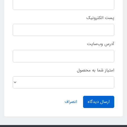
پست الکترونیک
آدرس وب‌سایت
امتیاز شما به محصول
ارسال دیدگاه
انصراف