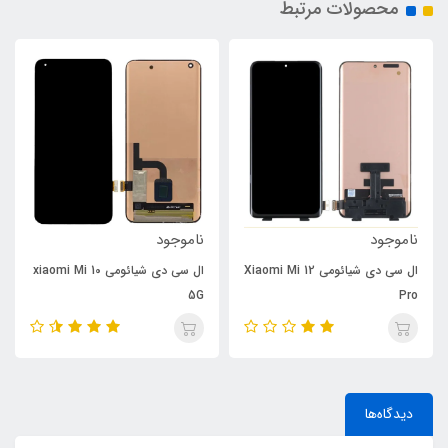
محصولات مرتبط
ناموجود
ناموجود
ال سی دی شیائومی Xiaomi Mi 12
ال سی دی شیائومی xiaomi Mi 10
5G
Pro
دیدگاه‌ها