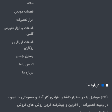
خانه
قطعات موبایل
ابزار تعمیرات
قطعات و ابزار تعویض
گلس
قطعات اوراقی و
روکاری
وسایل جانبی
تماس با ما
درباره ما
درباره ما
تکتاز موبایل با در اختیار داشتن افرادی کار آمد و مسولانی با تجربه
در زمینه تعمیرات از آخرین و پیشرفته ترین روش های فروش