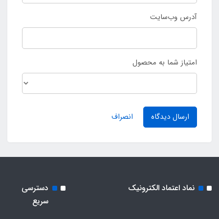
آدرس وب‌سایت
امتیاز شما به محصول
ارسال دیدگاه
انصراف
نماد اعتماد الکترونیک
دسترسی
سریع