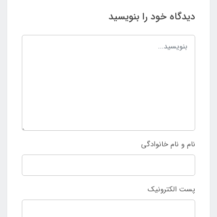
دیدگاه خود را بنویسید
نام و نام خانوادگی
پست الکترونیک