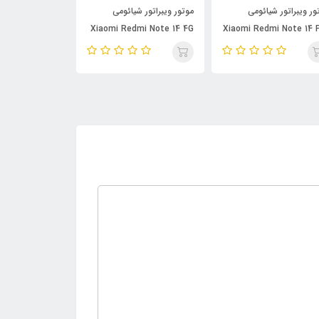
ور ویبراتور شیائومی
موتور ویبراتور شیائومی
موتور ویبراتور 
Samsung A23
Xiaomi Redmi Note 14 4G
Xiaomi Redmi Note 14 