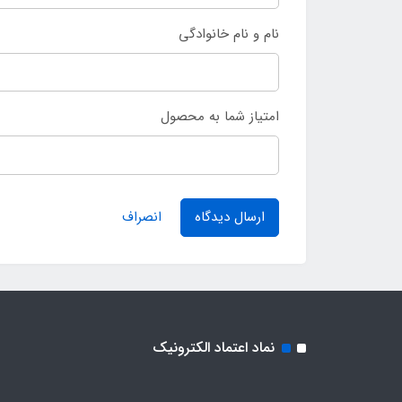
نام و نام خانوادگی
امتیاز شما به محصول
ارسال دیدگاه
انصراف
نماد اعتماد الکترونیک