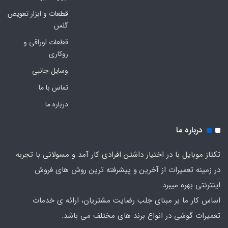
قطعات و ابزار تعویض
گلس
قطعات اوراقی و
روکاری
وسایل جانبی
تماس با ما
درباره ما
درباره ما
تکتاز موبایل با در اختیار داشتن افرادی کار آمد و مسولانی با تجربه
در زمینه تعمیرات از آخرین و پیشرفته ترین روش های فروش
اینترنتی بهره میبرد.
اساس کار ما بر مبنای جلب رضایت مشتریان، ارائه ی خدمات
تعمیرات گوشی در انواع برند های مختلف می باشد.