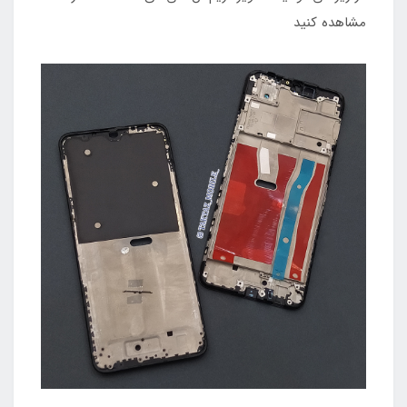
مشاهده کنید