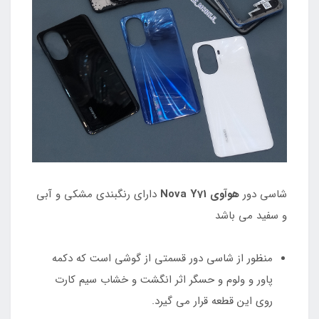
شاسی دور
هوآوی Nova Y71
دارای رنگبندی مشکی و آبی
و سفید می باشد
منظور از شاسی دور قسمتی از گوشی است که دکمه
پاور و ولوم و حسگر اثر انگشت و خشاب سیم کارت
روی این قطعه قرار می گیرد.