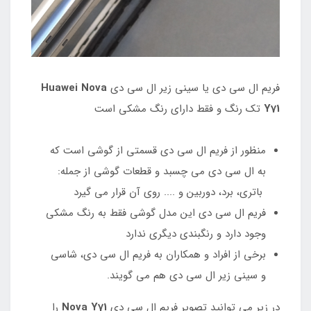
فریم ال سی دی یا سینی زیر ال سی دی
Huawei Nova
Y71
تک رنگ و فقط دارای رنگ مشکی است
منظور از فریم ال سی دی قسمتی از گوشی است که
به ال سی دی می چسبد و قطعات گوشی از جمله:
باتری، برد، دوربین و .... روی آن قرار می گیرد
فریم ال سی دی این مدل گوشی فقط به رنگ مشکی
وجود دارد و رنگبندی دیگری ندارد
برخی از افراد و همکاران به فریم ال سی دی، شاسی
و سینی زیر ال سی دی هم می گویند.
در زیر می توانید تصویر فریم ال سی دی
Nova Y71
را