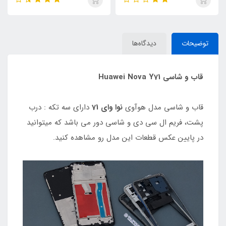
توضیحات
دیدگاه‌ها
قاب و شاسی Huawei Nova Y71
قاب و شاسی مدل هوآوی
نوا وای 71
دارای سه تکه : درب
پشت، فریم ال سی دی و شاسی دور می باشد که میتوانید
در پایین عکس قطعات این مدل رو مشاهده کنید.