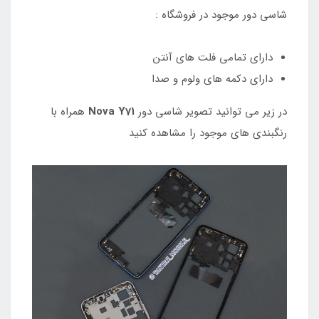
شاسی دور موجود در فروشگاه :
دارای تمامی فلت های آنتن
دارای دکمه های ولوم و صدا
در زیر می توانید تصویر شاسی دور
Nova Y71
همراه با
رنگبندی های موجود را مشاهده کنید