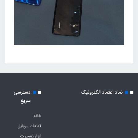
نماد اعتماد الکترونیک
دسترسی
سریع
خانه
قطعات موبایل
ابزار تعمیرات