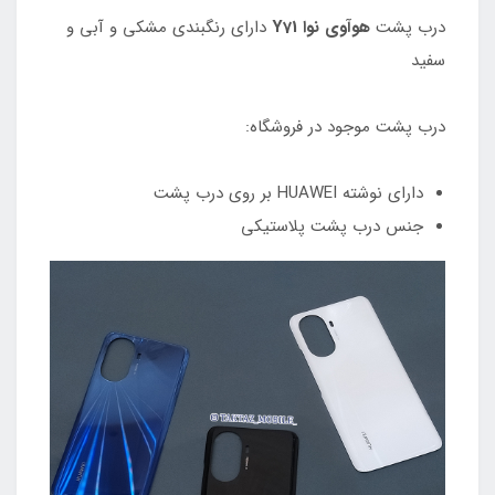
درب پشت
هوآوی نوا Y71
دارای رنگبندی مشکی و آبی و
سفید
درب پشت موجود در فروشگاه:
دارای نوشته HUAWEI بر روی درب پشت
جنس درب پشت پلاستیکی