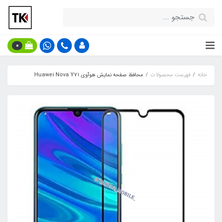
0
خانه
فهرست محصولات
محافظ صفحه نمایش هوآوی Huawei Nova Y71