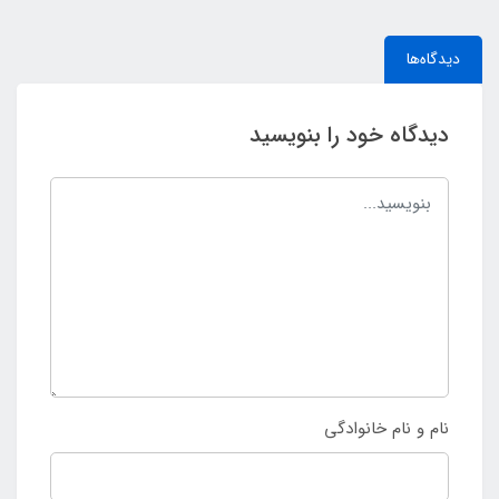
دیدگاه‌ها
دیدگاه خود را بنویسید
نام و نام خانوادگی