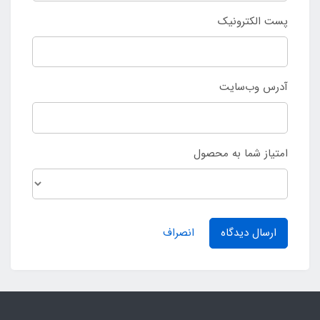
پست الکترونیک
آدرس وب‌سایت
امتیاز شما به محصول
ارسال دیدگاه
انصراف