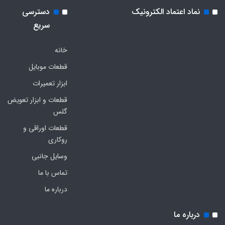
نماد اعتماد الکترونیک
دسترسی
سریع
خانه
قطعات موبایل
ابزار تعمیرات
قطعات و ابزار تعویض
گلس
قطعات اوراقی و
روکاری
وسایل جانبی
تماس با ما
درباره ما
درباره ما