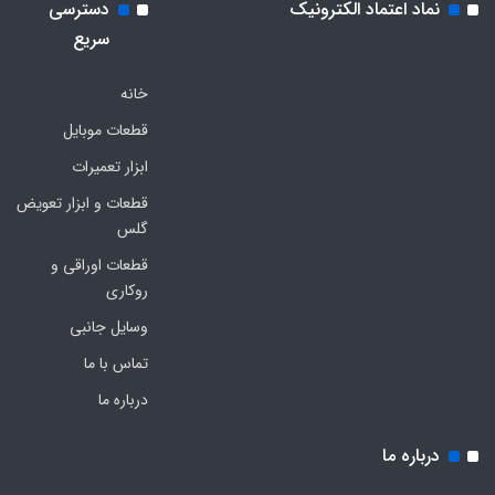
نماد اعتماد الکترونیک
دسترسی
سریع
خانه
قطعات موبایل
ابزار تعمیرات
قطعات و ابزار تعویض
گلس
قطعات اوراقی و
روکاری
وسایل جانبی
تماس با ما
درباره ما
درباره ما