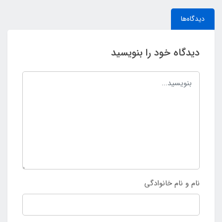
دیدگاه‌ها
دیدگاه خود را بنویسید
نام و نام خانوادگی