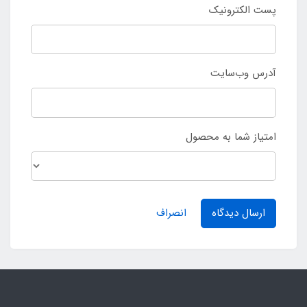
پست الکترونیک
آدرس وب‌سایت
امتیاز شما به محصول
ارسال دیدگاه
انصراف