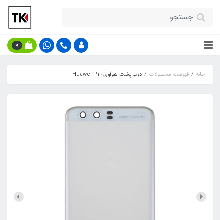
0
خانه
فهرست محصولات
درب پشت هوآوی Huawei P10