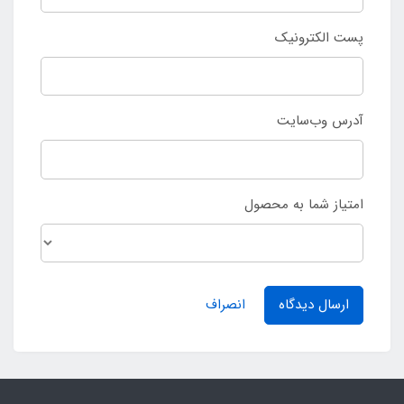
پست الکترونیک
آدرس وب‌سایت
امتیاز شما به محصول
ارسال دیدگاه
انصراف