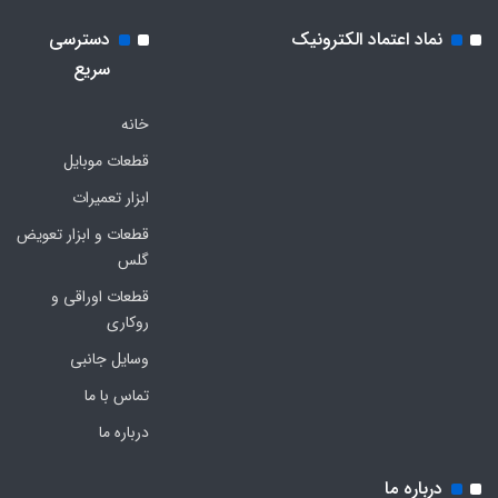
نماد اعتماد الکترونیک
دسترسی
سریع
خانه
قطعات موبایل
ابزار تعمیرات
قطعات و ابزار تعویض
گلس
قطعات اوراقی و
روکاری
وسایل جانبی
تماس با ما
درباره ما
درباره ما