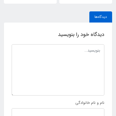
دیدگاه‌ها
دیدگاه خود را بنویسید
نام و نام خانوادگی