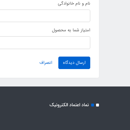
نام و نام خانوادگی
امتیاز شما به محصول
ارسال دیدگاه
انصراف
نماد اعتماد الکترونیک