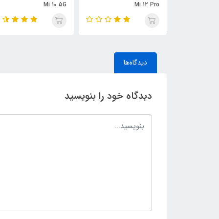
Mi 10 5G
Mi 12 Pro
دیدگاه‌ها
دیدگاه خود را بنویسید