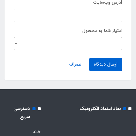
آدرس وب‌سایت
امتیاز شما به محصول
ارسال دیدگاه
انصراف
نماد اعتماد الکترونیک
دسترسی
سریع
خانه