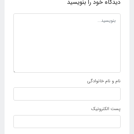
دیدگاه خود را بنویسید
نام و نام خانوادگی
پست الکترونیک