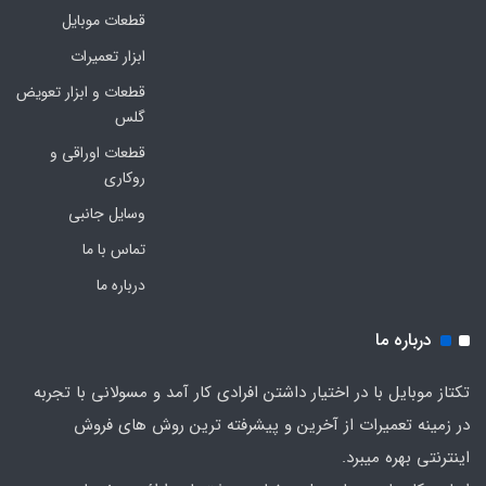
قطعات موبایل
ابزار تعمیرات
قطعات و ابزار تعویض
گلس
قطعات اوراقی و
روکاری
وسایل جانبی
تماس با ما
درباره ما
درباره ما
تکتاز موبایل با در اختیار داشتن افرادی کار آمد و مسولانی با تجربه
در زمینه تعمیرات از آخرین و پیشرفته ترین روش های فروش
اینترنتی بهره میبرد.