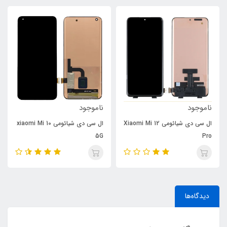
ناموجود
ناموجود
ال سی دی شیائومی Xiaomi Mi 12
ال سی دی شیائومی xiaomi Mi 10
5G
Pro
دیدگاه‌ها