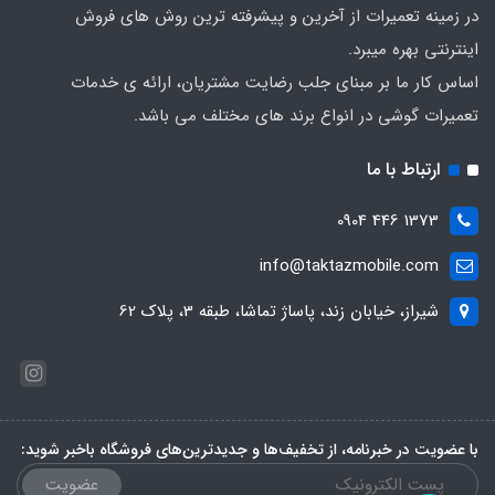
در زمینه تعمیرات از آخرین و پیشرفته ترین روش های فروش
اینترنتی بهره میبرد.
اساس کار ما بر مبنای جلب رضایت مشتریان، ارائه ی خدمات
تعمیرات گوشی در انواع برند های مختلف می باشد.
ارتباط با ما
1373 446 0904
info@taktazmobile.com
شیراز، خیابان زند، پاساژ تماشا، طبقه 3، پلاک 62
با عضویت در خبرنامه، از تخفیف‌ها و جدیدترین‌های فروشگاه باخبر شوید:
عضویت