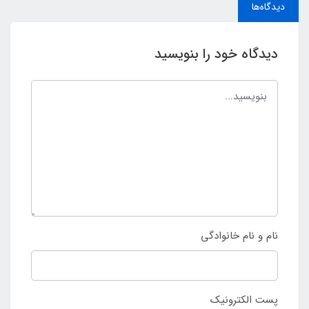
دیدگاه‌ها
دیدگاه خود را بنویسید
نام و نام خانوادگی
پست الکترونیک