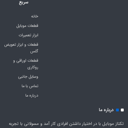
سریع
خانه
قطعات موبایل
ابزار تعمیرات
قطعات و ابزار تعویض
گلس
قطعات اوراقی و
روکاری
وسایل جانبی
تماس با ما
درباره ما
درباره ما
تکتاز موبایل با در اختیار داشتن افرادی کار آمد و مسولانی با تجربه