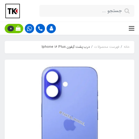
0
خانه
فهرست محصولات
درب پشت آیفون Iphone 1۶ Plus