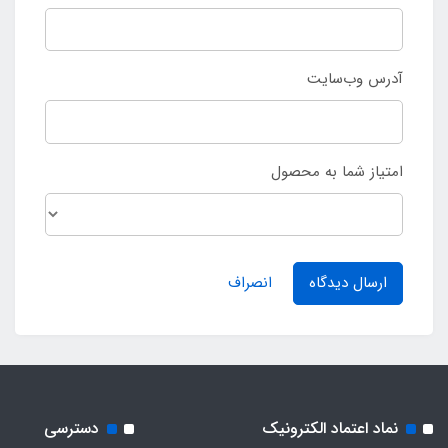
آدرس وب‌سایت
امتیاز شما به محصول
ارسال دیدگاه
انصراف
نماد اعتماد الکترونیک
دسترسی