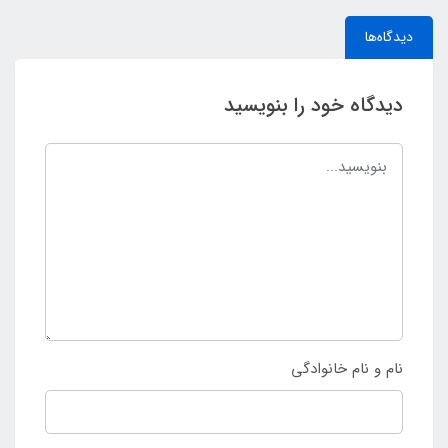
دیدگاه‌ها
دیدگاه خود را بنویسید
نام و نام خانوادگی