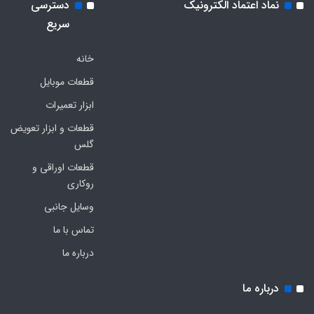
نماد اعتماد الکترونیک
دسترسی
سریع
خانه
قطعات موبایل
ابزار تعمیرات
قطعات و ابزار تعویض
گلس
قطعات اوراقی و
روکاری
وسایل جانبی
تماس با ما
درباره ما
درباره ما