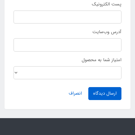
پست الکترونیک
آدرس وب‌سایت
امتیاز شما به محصول
ارسال دیدگاه
انصراف