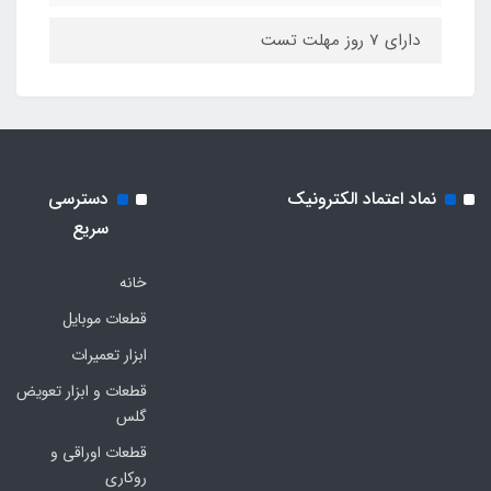
دارای 7 روز مهلت تست
نماد اعتماد الکترونیک
دسترسی
سریع
خانه
قطعات موبایل
ابزار تعمیرات
قطعات و ابزار تعویض
گلس
قطعات اوراقی و
روکاری