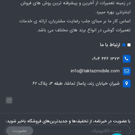
در زمینه تعمیرات از آخرین و پیشرفته ترین روش های فروش
اینترنتی بهره میبرد.
اساس کار ما بر مبنای جلب رضایت مشتریان، ارائه ی خدمات
تعمیرات گوشی در انواع برند های مختلف می باشد.
ارتباط با ما
1373 446 0904
info@taktazmobile.com
شیراز، خیابان زند، پاساژ تماشا، طبقه 3، پلاک 62
با عضویت در خبرنامه، از تخفیف‌ها و جدیدترین‌های فروشگاه باخبر شوید:
عضویت