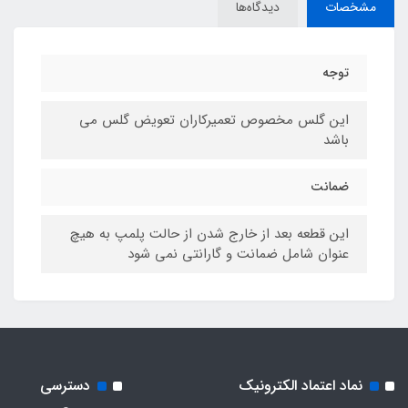
مشخصات
دیدگاه‌ها
توجه
این گلس مخصوص تعمیرکاران تعویض گلس می
باشد
ضمانت
این قطعه بعد از خارج شدن از حالت پلمپ به هیچ
عنوان شامل ضمانت و گارانتی نمی شود
نماد اعتماد الکترونیک
دسترسی