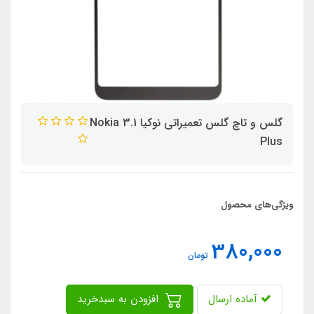
گلس و تاچ گلس تعمیراتی نوکیا Nokia 3.1
Plus
ویژگی‌های محصول
380,000
تومان
آماده ارسال
افزودن به سبدخرید