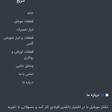
سریع
خانه
قطعات موبایل
ابزار تعمیرات
قطعات و ابزار تعویض
گلس
قطعات اوراقی و
روکاری
وسایل جانبی
تماس با ما
درباره ما
درباره ما
تکتاز موبایل با در اختیار داشتن افرادی کار آمد و مسولانی با تجربه