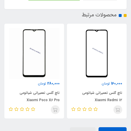
محصولات مرتبط
280,000
160,000
تومان
تومان
تاچ گلس تعمیراتی شیائومی
تاچ گلس تعمیراتی شیائومی
Xiaomi Poco X6 Pro
Xiaomi Redmi 12