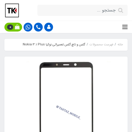
0
خانه
فهرست محصولات
گلس و تاچ گلس تعمیراتی نوکیا Nokia 3.1 Plus