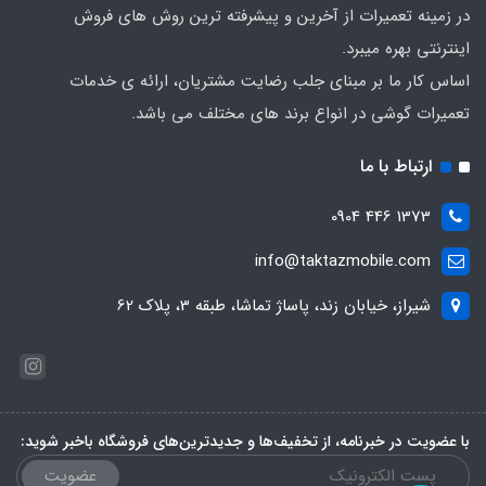
در زمینه تعمیرات از آخرین و پیشرفته ترین روش های فروش
اینترنتی بهره میبرد.
اساس کار ما بر مبنای جلب رضایت مشتریان، ارائه ی خدمات
تعمیرات گوشی در انواع برند های مختلف می باشد.
ارتباط با ما
1373 446 0904
info@taktazmobile.com
شیراز، خیابان زند، پاساژ تماشا، طبقه 3، پلاک 62
با عضویت در خبرنامه، از تخفیف‌ها و جدیدترین‌های فروشگاه باخبر شوید:
عضویت