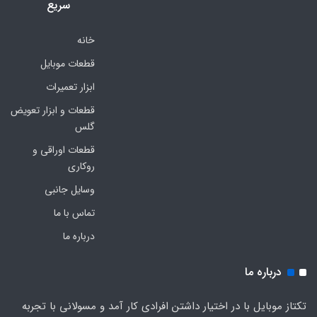
سریع
خانه
قطعات موبایل
ابزار تعمیرات
قطعات و ابزار تعویض
گلس
قطعات اوراقی و
روکاری
وسایل جانبی
تماس با ما
درباره ما
درباره ما
تکتاز موبایل با در اختیار داشتن افرادی کار آمد و مسولانی با تجربه