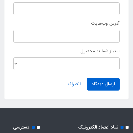
آدرس وب‌سایت
امتیاز شما به محصول
ارسال دیدگاه
انصراف
نماد اعتماد الکترونیک
دسترسی