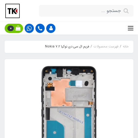
0
خانه
فهرست محصولات
فریم ال سی دی نوکیا Nokia 7.2