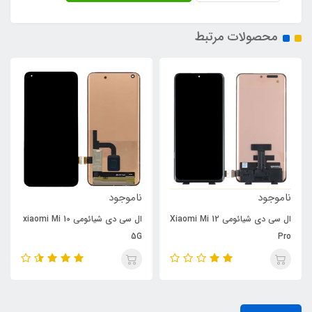
محصولات مرتبط
ناموجود
ناموجود
ال سی دی شیائومی Xiaomi Mi 12
ال سی دی شیائومی xiaomi Mi 10
5G
Pro