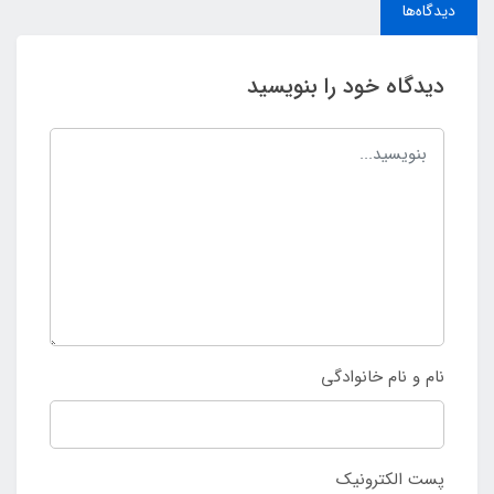
دیدگاه‌ها
دیدگاه خود را بنویسید
نام و نام خانوادگی
پست الکترونیک