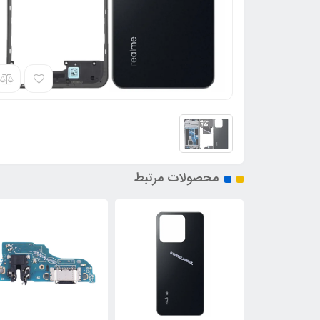
محصولات مرتبط