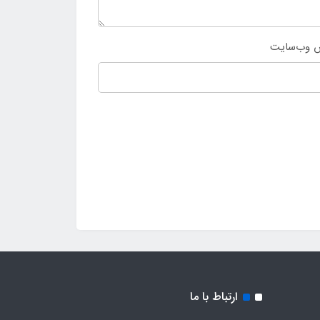
 وب‌سایت
ارتباط با ما