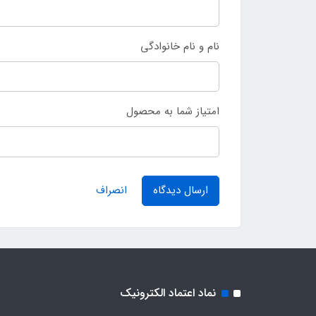
نام و نام خانوادگی
امتیاز شما به محصول
ارسال دیدگاه
انصراف
نماد اعتماد الکترونیک