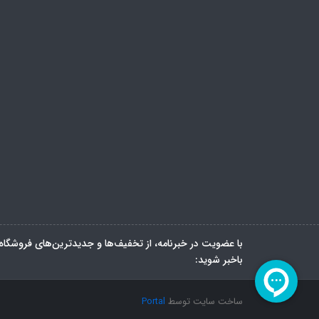
با عضویت در خبرنامه، از تخفیف‌ها و جدیدترین‌های فروشگاه
باخبر شوید:
ساخت سایت توسط
Portal