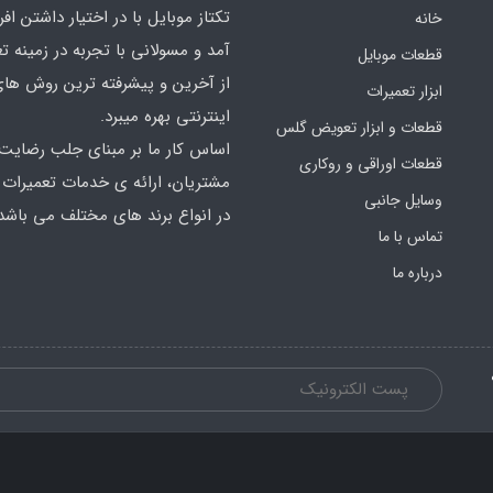
تکتاز موبایل با در اختیار داشتن افر
خانه
آمد و مسولانی با تجربه در زمینه ت
قطعات موبایل
از آخرین و پیشرفته ترین روش ها
ابزار تعمیرات
اینترنتی بهره میبرد.
قطعات و ابزار تعویض گلس
اساس کار ما بر مبنای جلب رضایت
قطعات اوراقی و روکاری
مشتریان، ارائه ی خدمات تعمیرات
وسایل جانبی
در انواع برند های مختلف می باشد
تماس با ما
درباره ما