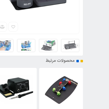
محصولات مرتبط