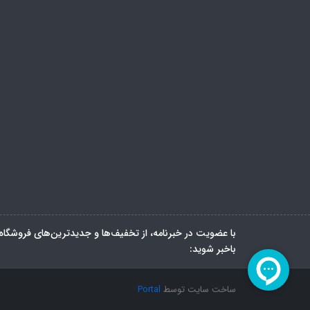
با عضویت در خبرنامه، از تخفیف‌ها و جدیدترین‌های فروشگاه
باخبر شوید:
ساخت سایت توسط
Portal