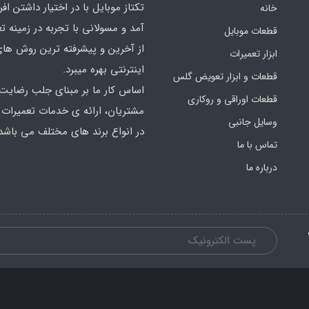
تکتاز موبایل با در اختیار داشتن افر
خانه
آمد و مسولانی با تجربه در زمینه ت
قطعات موبایل
از آخرین و پیشرفته ترین روش ها
ابزار تعمیرات
اینترنتی بهره میبرد.
قطعات و ابزار تعویض گلس
اساس کار ما بر مبنای جلب رضایت
قطعات اوراقی و روکاری
مشتریان، ارائه ی خدمات تعمیرات
وسایل جانبی
در انواع برند های مختلف می باشد
تماس با ما
درباره ما