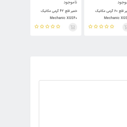
وجود
ناموجود
ناموجود
خمیر قلع 60 گرمی مکانیک
خمیر قلع 42 گرمی مکانیک
خمیر قلع 
hanic XGSP30
Mechanic XGS40
Mechanic XG