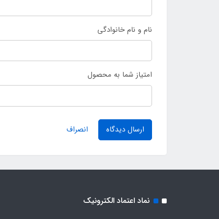
نام و نام خانوادگی
امتیاز شما به محصول
ارسال دیدگاه
انصراف
نماد اعتماد الکترونیک