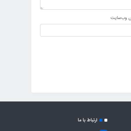
 وب‌سایت
ارتباط با ما