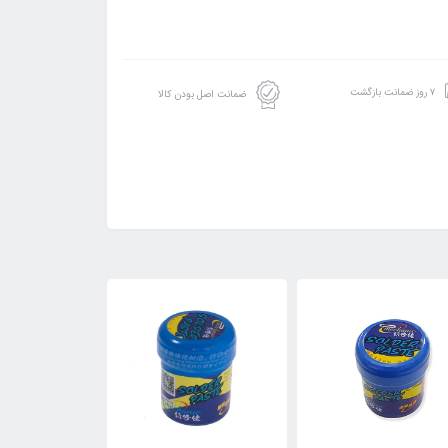
۷ روز ضمانت بازگشت
ضمانت اصل بودن کالا