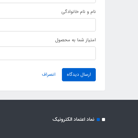
نام و نام خانوادگی
امتیاز شما به محصول
ارسال دیدگاه
انصراف
نماد اعتماد الکترونیک