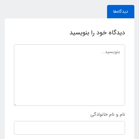
دیدگاه‌ها
دیدگاه خود را بنویسید
نام و نام خانوادگی