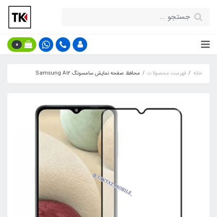
0
خانه
فهرست محصولات
محافظ صفحه نمایش سامسونگ Samsung A12