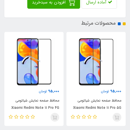
آماده ارسال
افزودن به سبدخرید
محصولات مرتبط
95,000
95,000
تومان
تومان
محافظ صفحه نمایش شیائومی
محافظ صفحه نمایش شیائومی
Xiaomi Redmi Note 11 Pro 4G
Xiaomi Redmi Note 11 Pro 5G