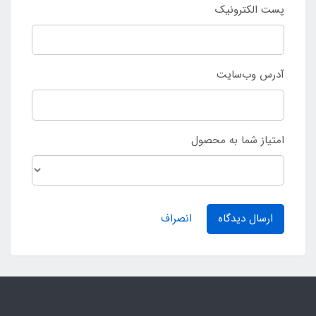
پست الکترونیک
آدرس وب‌سایت
امتیاز شما به محصول
ارسال دیدگاه
انصراف