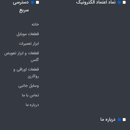
نماد اعتماد الکترونیک
دسترسی
سریع
خانه
قطعات موبایل
ابزار تعمیرات
قطعات و ابزار تعویض
گلس
قطعات اوراقی و
روکاری
وسایل جانبی
تماس با ما
درباره ما
درباره ما