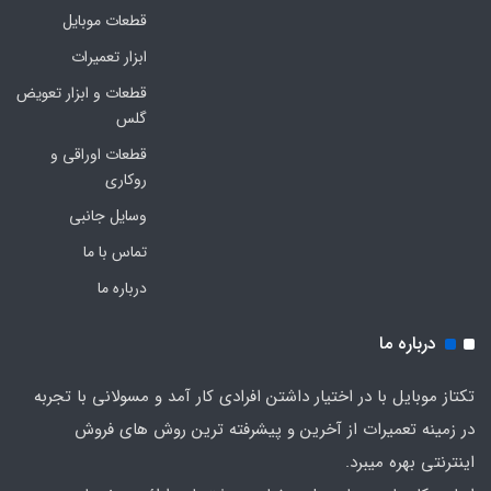
قطعات موبایل
ابزار تعمیرات
قطعات و ابزار تعویض
گلس
قطعات اوراقی و
روکاری
وسایل جانبی
تماس با ما
درباره ما
درباره ما
تکتاز موبایل با در اختیار داشتن افرادی کار آمد و مسولانی با تجربه
در زمینه تعمیرات از آخرین و پیشرفته ترین روش های فروش
اینترنتی بهره میبرد.