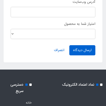
آدرس وب‌سایت
امتیاز شما به محصول
ارسال دیدگاه
انصراف
نماد اعتماد الکترونیک
دسترسی
سریع
خانه