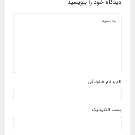
دیدگاه خود را بنویسید
نام و نام خانوادگی
پست الکترونیک