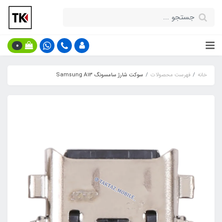
0
خانه
فهرست محصولات
سوکت شارژ سامسونگ Samsung A13