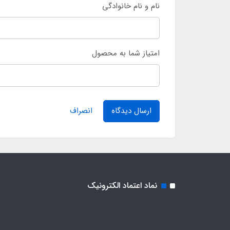
نام و نام خانوادگی
امتیاز شما به محصول
ارسال دیدگاه
انصراف
نماد اعتماد الکترونیک