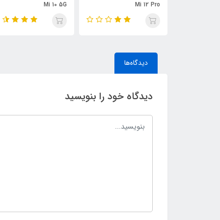
Mi 10 5G
Mi 12 Pro
دیدگاه‌ها
دیدگاه خود را بنویسید