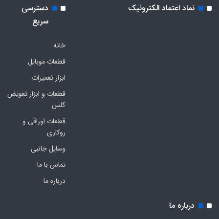
نماد اعتماد الکترونیک
دسترسی
سریع
خانه
قطعات موبایل
ابزار تعمیرات
قطعات و ابزار تعویض
گلس
قطعات اوراقی و
روکاری
وسایل جانبی
تماس با ما
درباره ما
درباره ما