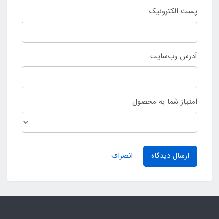
پست الکترونیک
آدرس وب‌سایت
امتیاز شما به محصول
ارسال دیدگاه
انصراف