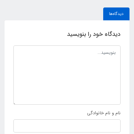
دیدگاه‌ها
دیدگاه خود را بنویسید
نام و نام خانوادگی