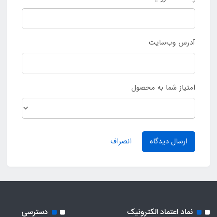
آدرس وب‌سایت
امتیاز شما به محصول
ارسال دیدگاه
انصراف
نماد اعتماد الکترونیک
دسترسی