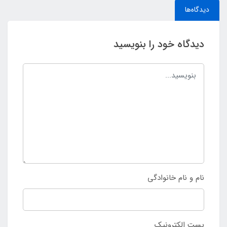
دیدگاه‌ها
دیدگاه خود را بنویسید
نام و نام خانوادگی
پست الکترونیک