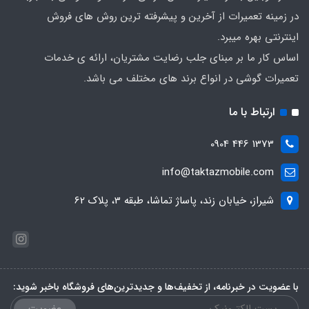
در زمینه تعمیرات از آخرین و پیشرفته ترین روش های فروش
اینترنتی بهره میبرد.
اساس کار ما بر مبنای جلب رضایت مشتریان، ارائه ی خدمات
تعمیرات گوشی در انواع برند های مختلف می باشد.
ارتباط با ما
1373 446 0904
info@taktazmobile.com
شیراز، خیابان زند، پاساژ تماشا، طبقه 3، پلاک 62
با عضویت در خبرنامه، از تخفیف‌ها و جدیدترین‌های فروشگاه باخبر شوید:
عضویت