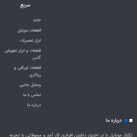
سریع
خانه
قطعات موبایل
ابزار تعمیرات
قطعات و ابزار تعویض
گلس
قطعات اوراقی و
روکاری
وسایل جانبی
تماس با ما
درباره ما
درباره ما
تکتاز موبایل با در اختیار داشتن افرادی کار آمد و مسولانی با تجربه