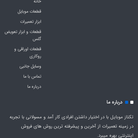
خانه
قطعات موبایل
ابزار تعمیرات
قطعات و ابزار تعویض
گلس
قطعات اوراقی و
روکاری
وسایل جانبی
تماس با ما
درباره ما
درباره ما
تکتاز موبایل با در اختیار داشتن افرادی کار آمد و مسولانی با تجربه
در زمینه تعمیرات از آخرین و پیشرفته ترین روش های فروش
اینترنتی بهره میبرد.