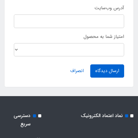
آدرس وب‌سایت
امتیاز شما به محصول
ارسال دیدگاه
انصراف
نماد اعتماد الکترونیک
دسترسی
سریع