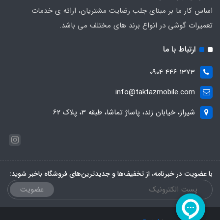
اساس کار ما بر مبنای جلب رضایت مشتریان، ارائه ی خدمات
تعمیرات گوشی در انواع برند های مختلف می باشد.
ارتباط با ما
1373 446 0904
info@taktazmobile.com
شیراز، خیابان زند، پاساژ تماشا، طبقه 3، پلاک 62
با عضویت در خبرنامه، از تخفیف‌ها و جدیدترین‌های فروشگاه باخبر شوید:
عضویت