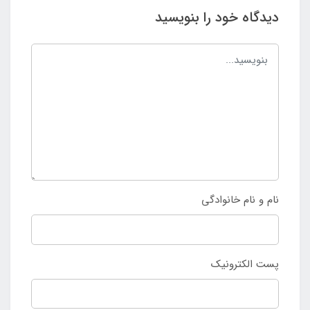
دیدگاه خود را بنویسید
نام و نام خانوادگی
پست الکترونیک