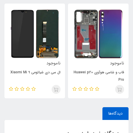
ناموجود
ناموجود
قاب و شاسی هوآوی Huawei p20
ال سی دی شیائومی Xiaomi Mi 9
Pro
دیدگاه‌ها