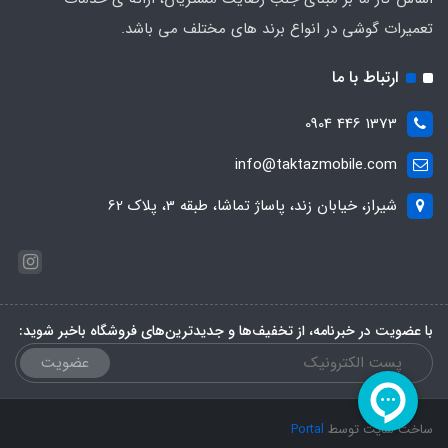
تعمیرات گوشی در انواع برند های مختلف می باشد.
ارتباط با ما
1373 446 0904
info@taktazmobile.com
شیراز، خیابان زند، پاساژ تماشا، طبقه 3، پلاک 62
با عضویت در خبرنامه، از تخفیف‌ها و جدیدترین‌های فروشگاه باخبر شوید:
عضویت
ساخت سایت توسط
Portal