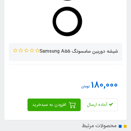
شیشه دوربین سامسونگ Samsung A55
180,000
تومان
آماده ارسال
افزودن به سبدخرید
محصولات مرتبط