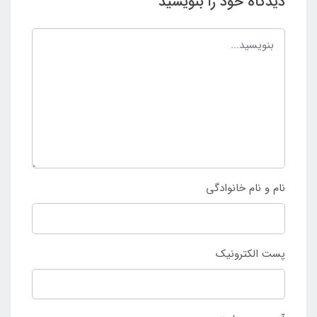
دیدگاه خود را بنویسید
نام و نام خانوادگی
پست الکترونیک