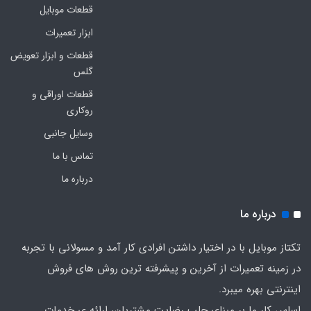
قطعات موبایل
ابزار تعمیرات
قطعات و ابزار تعویض
گلس
قطعات اوراقی و
روکاری
وسایل جانبی
تماس با ما
درباره ما
درباره ما
تکتاز موبایل با در اختیار داشتن افرادی کار آمد و مسولانی با تجربه
در زمینه تعمیرات از آخرین و پیشرفته ترین روش های فروش
اینترنتی بهره میبرد.
اساس کار ما بر مبنای جلب رضایت مشتریان، ارائه ی خدمات