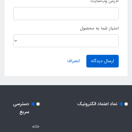
آدرس وب‌سایت
امتیاز شما به محصول
ارسال دیدگاه
انصراف
نماد اعتماد الکترونیک
دسترسی
سریع
خانه