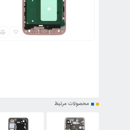
محصولات مرتبط