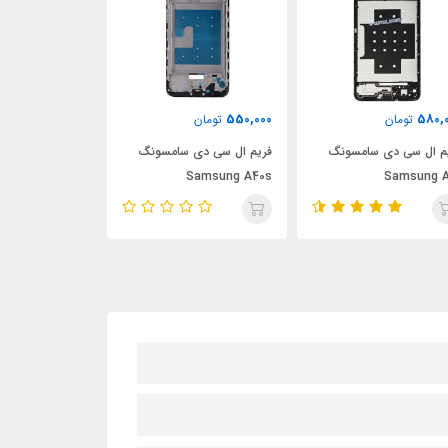
580,000
550,000
580,
تومان
تومان
تومان
م ال سی دی سامسونگ
فریم ال سی دی سامسونگ
فریم ال سی دی
Samsung A25
Samsung A40s
Samsung A