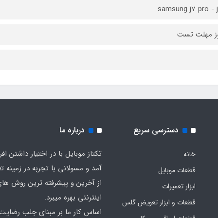
samsung j7 pro - 
دسترسی سریع
درباره ما
تکتاز موبایل با در اختیار داشتن افر
خانه
آمد و مسولانی با تجربه در زمینه ت
قطعات موبایل
از آخرین و پیشرفته ترین روش ها
ابزار تعمیرات
اینترنتی بهره میبرد.
قطعات و ابزار تعویض گلس
اساس کار ما بر مبنای جلب رضایت