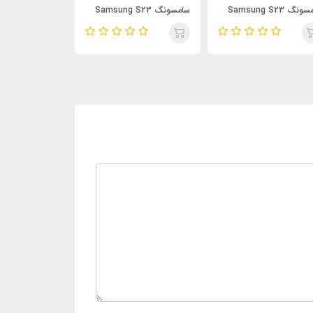
سامسونگ Samsung S23
سامسونگ Samsung S23
سامسونگ Samsung A35
Ultra
Ul