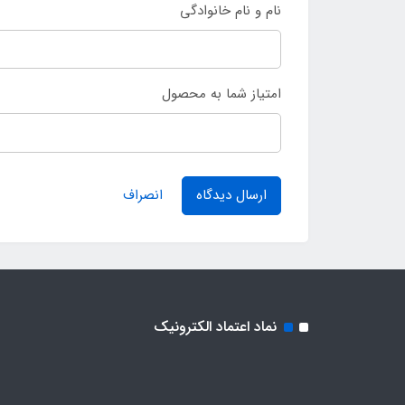
نام و نام خانوادگی
امتیاز شما به محصول
ارسال دیدگاه
انصراف
نماد اعتماد الکترونیک