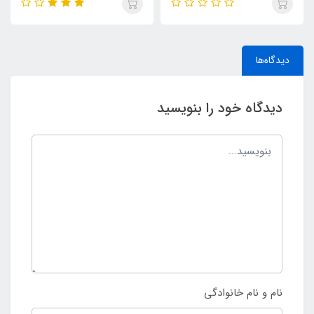
دیدگاه‌ها
دیدگاه خود را بنویسید
نام و نام خانوادگی