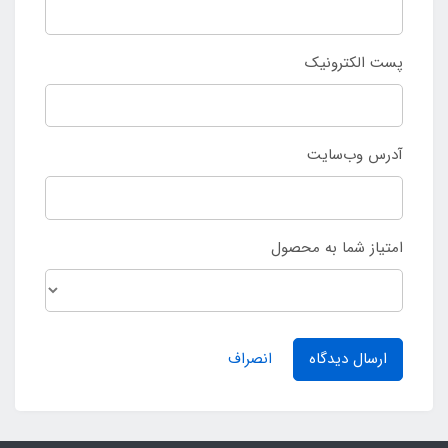
پست الکترونیک
آدرس وب‌سایت
امتیاز شما به محصول
ارسال دیدگاه
انصراف