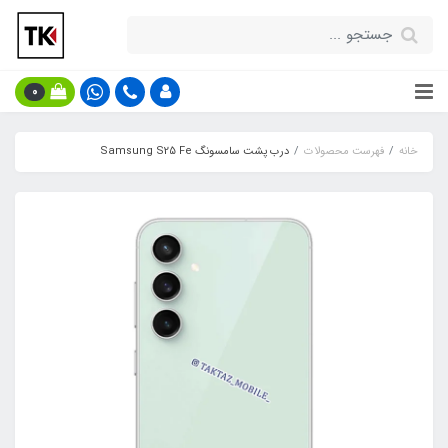
0
خانه
فهرست محصولات
درب پشت سامسونگ Samsung S25 Fe