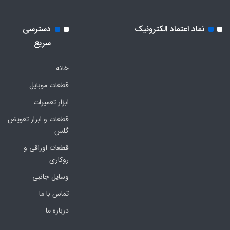
نماد اعتماد الکترونیک
دسترسی
سریع
خانه
قطعات موبایل
ابزار تعمیرات
قطعات و ابزار تعویض
گلس
قطعات اوراقی و
روکاری
وسایل جانبی
تماس با ما
درباره ما