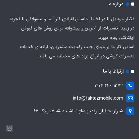
درباره ما
تکتاز موبایل با در اختیار داشتن افرادی کار آمد و مسولانی با تجربه
در زمینه تعمیرات از آخرین و پیشرفته ترین روش های فروش
اینترنتی بهره میبرد.
اساس کار ما بر مبنای جلب رضایت مشتریان، ارائه ی خدمات
تعمیرات گوشی در انواع برند های مختلف می باشد.
ارتباط با ما
1373 446 0904
info@taktazmobile.com
شیراز، خیابان زند، پاساژ تماشا، طبقه 3، پلاک 62